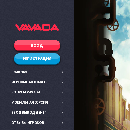
ВХОД
РЕГИСТРАЦИЯ
ГЛАВНАЯ
ИГРОВЫЕ АВТОМАТЫ
БОНУСЫ VAVADA
МОБИЛЬНАЯ ВЕРСИЯ
ВВОД ВЫВОД ДЕНЕГ
ОТЗЫВЫ ИГРОКОВ