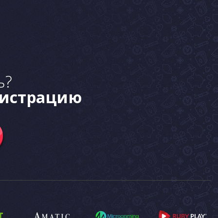
ь?
гистрацию