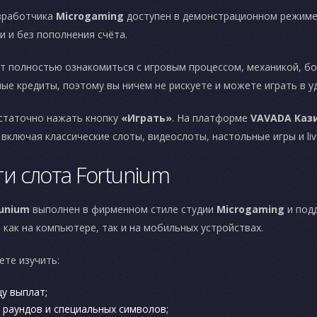
зработчика
Microgaming
доступен в демонстрационном режиме.
и и без пополнения счёта.
т полностью ознакомиться с игровым процессом, механикой, бо
ые кредиты, поэтому вы ничем не рискуете и можете играть в у
остаточно нажать кнопку
«Играть»
. На платформе
VAVADA Каз
включая классические слоты, видеослоты, настольные игры и liv
и слота Fortunium
tunium
выполнен в фирменном стиле студии
Microgaming
и под
 как на компьютере, так и на мобильных устройствах.
ете изучить:
цу выплат;
 раундов и специальных символов;