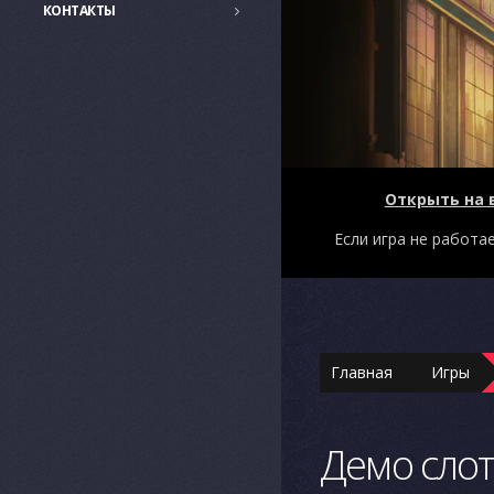
КОНТАКТЫ
Открыть на 
Если игра не работа
Главная
Игры
Демо слот