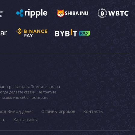
аны развлекать. Помните, что вы
огда делаете ставки. Не тратьте
позволить себе проиграть.
вод Вывод денег
Отзывы игроков
Контакты
ать
Карта сайта