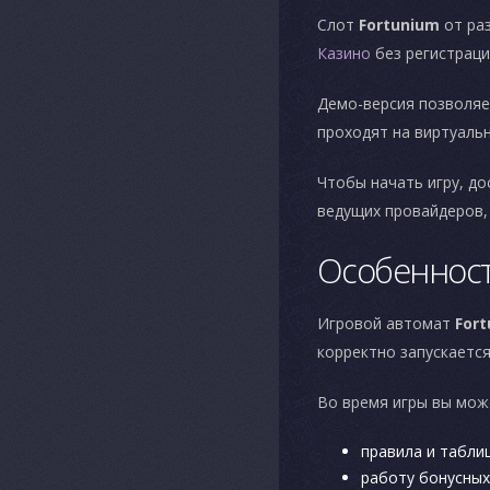
Слот
Fortunium
от ра
Казино
без регистраци
Демо-версия позволяе
проходят на виртуальн
Чтобы начать игру, д
ведущих провайдеров, 
Особенност
Игровой автомат
For
корректно запускается
Во время игры вы мож
правила и табли
работу бонусных