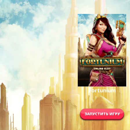
Fortunium
ЗАПУСТИТЬ ИГРУ