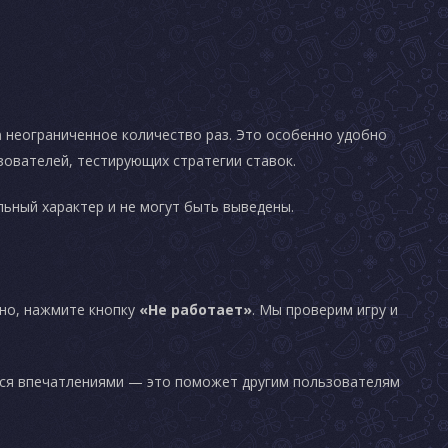
m
неограниченное количество раз. Это особенно удобно
зователей, тестирующих стратегии ставок.
ьный характер и не могут быть выведены.
но, нажмите кнопку
«Не работает»
. Мы проверим игру и
ся впечатлениями — это поможет другим пользователям