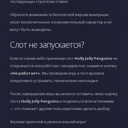
тестирующих стратегии ставок.
Обратите внимание: в бесплатной версии выигрыши
носят исключительно ознакомительный характер и не
могут быть выведены.
Слот не запускается?
Если по каким-либо причинам слот
Holly Jolly Penguins
не
открывается или работает некорректно, нажмите кнопку
«Не работает»
. Мы проверим игру и постараемся
оперативно устранить технические неполадки.
После завершения игры вы можете оставить свою оценку
слота
Holly Jolly Penguins
и поделиться впечатлениями
— это поможет другим пользователям сделать выбор.
Желаем приятной и увлекательной игры!