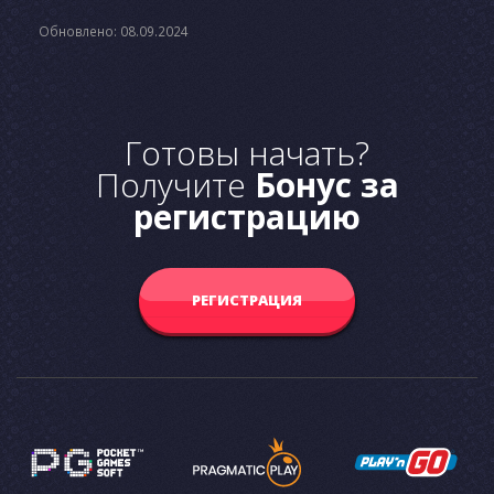
Обновлено:
08.09.2024
Готовы начать?
Получите
Бонус за
регистрацию
РЕГИСТРАЦИЯ