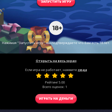
ЗАПУСТИТЬ ИГРУ
Нажимая "Запустить игру", вы подтверждаете что Вам есть 18 лет.
Открыть на весь экран
Если игра не работает, нажмите
сюда
Рейтинг
5.00
Всего оценок:
1
ИГРАТЬ НА ДЕНЬГИ