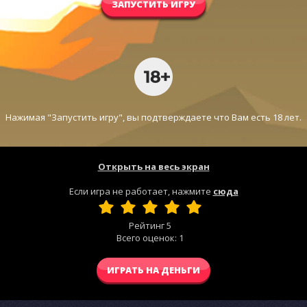
ЗАПУСТИТЬ ИГРУ
Нажимая "Запустить игру", вы подтверждаете что Вам есть 18 лет.
Открыть на весь экран
Если игра не работает, нажмите
сюда
Рейтинг
5
Всего оценок:
1
ИГРАТЬ НА ДЕНЬГИ