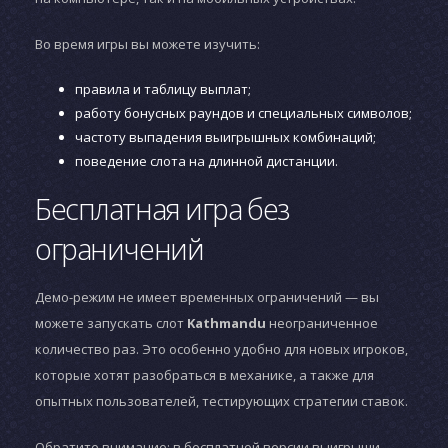
Во время игры вы можете изучить:
правила и таблицу выплат;
работу бонусных раундов и специальных символов;
частоту выпадения выигрышных комбинаций;
поведение слота на длинной дистанции.
Бесплатная игра без
ограничений
Демо-режим не имеет временных ограничений — вы
можете запускать слот
Kathmandu
неограниченное
количество раз. Это особенно удобно для новых игроков,
которые хотят разобраться в механике, а также для
опытных пользователей, тестирующих стратегии ставок.
Обратите внимание: в бесплатной версии выигрыши