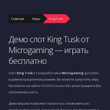
Главная
Игры
King Tusk
Демо слот King Tusk от
Microgaming — играть
бесплатно
Слот
King Tusk
от разработчика
Microgaming
доступен
в демонстрационном режиме. Вы можете запустить игру
бесплатно на сайте
VAVADA Казино
без регистрации и без
пополнения счёта.
Демо-версия позволяет полностью ознакомиться с
игровым процессом, механикой, бонусными функциями и