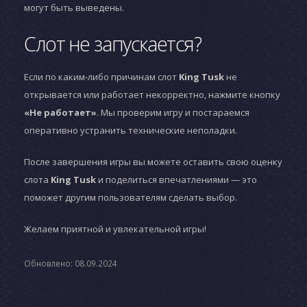
могут быть выведены.
Слот не запускается?
Если по каким-либо причинам слот
King Tusk
не
открывается или работает некорректно, нажмите кнопку
«Не работает»
. Мы проверим игру и постараемся
оперативно устранить технические неполадки.
После завершения игры вы можете оставить свою оценку
слота
King Tusk
и поделиться впечатлениями — это
поможет другим пользователям сделать выбор.
Желаем приятной и увлекательной игры!
Обновлено:
08.09.2024