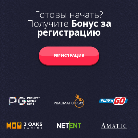
Готовы начать?
Получите
Бонус за
регистрацию
РЕГИСТРАЦИЯ