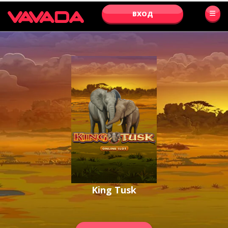
ВХОД
King Tusk