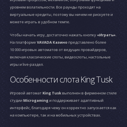
уровнем волатильности. Все раунды проходят на
виртуальные кредиты, поэтому вы ничем не рискуете и
можете играть в удобном темпе.
Чтобы начать игру, достаточно нажать кнопку
«Играть»
.
На платформе
VAVADA Казино
представлено более
10 000 игровых автоматов от ведущих провайдеров,
включая классические слоты, видеослоты, настольные
игры и live-раздел.
Особенности слота King Tusk
Игровой автомат
King Tusk
выполнен в фирменном стиле
студии
Microgaming
и поддерживает адаптивный
интерфейс, благодаря чему он корректно запускается как
на компьютере, так и на мобильных устройствах.