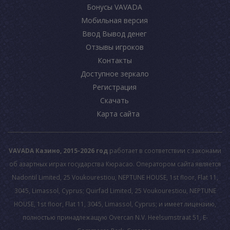
Бонусы VAVADA
Мобильная версия
Ввод Вывод денег
Отзывы игроков
Контакты
Доступное зеркало
Регистрация
Скачать
Карта сайта
VAVADA Казино, 2015-2026 год
работает в соответствии с законами
об азартных играх государства Кюрасао. Оператором сайта является
Nadontil Limited, 25 Voukourestiou, NEPTUNE HOUSE, 1st floor, Flat 11,
3045, Limassol, Cyprus; Quirfad Limited, 25 Voukourestiou, NEPTUNE
HOUSE, 1st floor, Flat 11, 3045, Limassol, Cyprus; и имеет лицензию,
полностью принадлежащую Overcan N.V. Heelsumstraat 51, E-