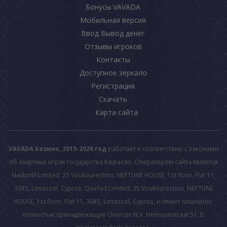
Бонусы VAVADA
Мобильная версия
Ввод Вывод денег
Отзывы игроков
Контакты
Доступное зеркало
Регистрация
Скачать
Карта сайта
VAVADA Казино, 2015-2026 год
работает в соответствии с законами
об азартных играх государства Кюрасао. Оператором сайта является
Nadontil Limited, 25 Voukourestiou, NEPTUNE HOUSE, 1st floor, Flat 11,
3045, Limassol, Cyprus; Quirfad Limited, 25 Voukourestiou, NEPTUNE
HOUSE, 1st floor, Flat 11, 3045, Limassol, Cyprus; и имеет лицензию,
полностью принадлежащую Overcan N.V. Heelsumstraat 51, E-