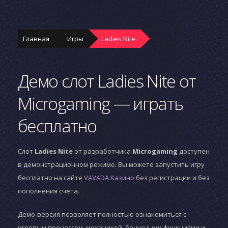
Главная
Игры
Ladies Nite
Демо слот Ladies Nite от
Microgaming — играть
бесплатно
Слот
Ladies Nite
от разработчика
Microgaming
доступен
в демонстрационном режиме. Вы можете запустить игру
бесплатно на сайте
VAVADA Казино
без регистрации и без
пополнения счёта.
Демо-версия позволяет полностью ознакомиться с
игровым процессом, механикой, бонусными функциями и