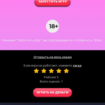
ЗАПУСТИТЬ ИГРУ
Нажимая "Запустить игру", вы подтверждаете что Вам есть 18 лет.
Открыть на весь экран
Если игра не работает, нажмите
сюда
Рейтинг
5
Всего оценок:
1
ИГРАТЬ НА ДЕНЬГИ