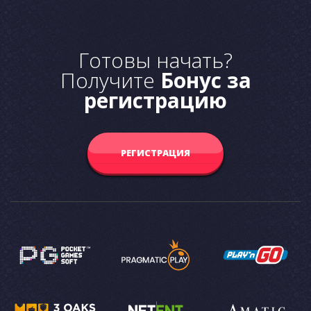
Готовы начать?
Получите
Бонус за
регистрацию
РЕГИСТРАЦИЯ