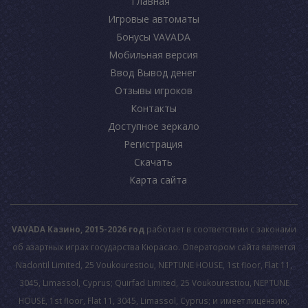
Главная
Игровые автоматы
Бонусы VAVADA
Мобильная версия
Ввод Вывод денег
Отзывы игроков
Контакты
Доступное зеркало
Регистрация
Скачать
Карта сайта
VAVADA Казино, 2015-2026 год
работает в соответствии с законами
об азартных играх государства Кюрасао. Оператором сайта является
Nadontil Limited, 25 Voukourestiou, NEPTUNE HOUSE, 1st floor, Flat 11,
3045, Limassol, Cyprus; Quirfad Limited, 25 Voukourestiou, NEPTUNE
HOUSE, 1st floor, Flat 11, 3045, Limassol, Cyprus; и имеет лицензию,