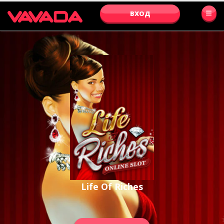
ВХОД
Life Of Riches