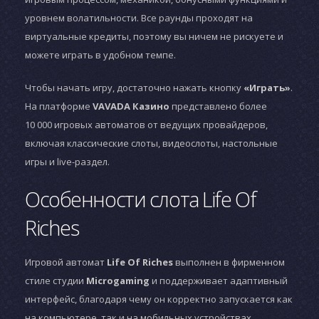
уровнем волатильности. Все раунды проходят на
виртуальные кредиты, поэтому вы ничем не рискуете и
можете играть в удобном темпе.
Чтобы начать игру, достаточно нажать кнопку
«Играть»
.
На платформе
VAVADA Казино
представлено более
10 000 игровых автоматов от ведущих провайдеров,
включая классические слоты, видеослоты, настольные
игры и live-раздел.
Особенности слота Life Of
Riches
Игровой автомат
Life Of Riches
выполнен в фирменном
стиле студии
Microgaming
и поддерживает адаптивный
интерфейс, благодаря чему он корректно запускается как
на компьютере, так и на мобильных устройствах.