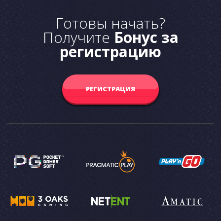
Готовы начать?
Получите
Бонус за
регистрацию
РЕГИСТРАЦИЯ