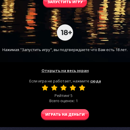
ЗАПУСТИТЬ ИГРУ
Нажимая "Запустить игру", вы подтверждаете что Вам есть 18 лет.
Открыть на весь экран
Если игра не работает, нажмите
сюда
Рейтинг
5
Всего оценок:
1
ИГРАТЬ НА ДЕНЬГИ