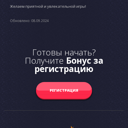
Желаем приятной и увлекательной игры!
Обновлено:
08.09.2024
Готовы начать?
Получите
Бонус за
регистрацию
РЕГИСТРАЦИЯ