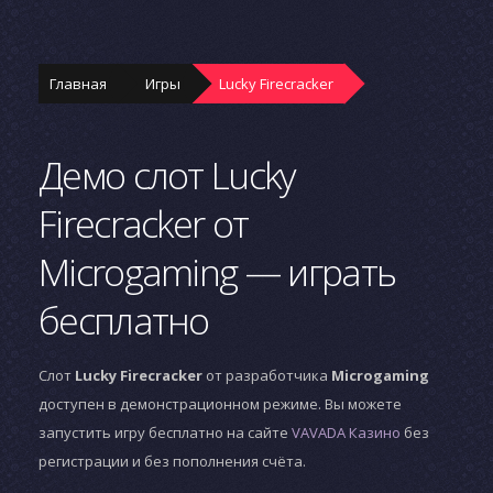
Главная
Игры
Lucky Firecracker
Демо слот Lucky
Firecracker от
Microgaming — играть
бесплатно
Слот
Lucky Firecracker
от разработчика
Microgaming
доступен в демонстрационном режиме. Вы можете
запустить игру бесплатно на сайте
VAVADA Казино
без
регистрации и без пополнения счёта.