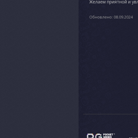
Желаем приятной и ув
Обновлено:
08.09.2024