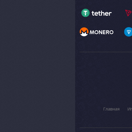
Главная
И