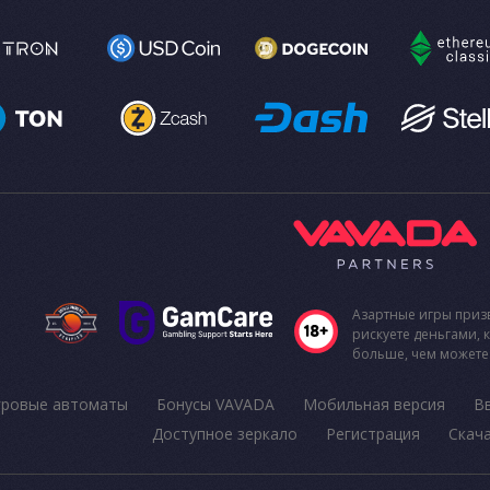
Азартные игры призв
рискуете деньгами, к
больше, чем можете 
гровые автоматы
Бонусы VAVADA
Мобильная версия
В
Доступное зеркало
Регистрация
Скач