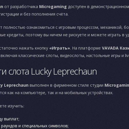
un
от разработчика
Microgaming
доступен в демонстрационном 
гистрации и без пополнения счёта.
т полностью ознакомиться с игровым процессом, механикой, бо
ые кредиты, поэтому вы ничем не рискуете и можете играть в у
остаточно нажать кнопку
«Играть»
. На платформе
VAVADA Каз
включая классические слоты, видеослоты, настольные игры и liv
и слота Lucky Leprechaun
ky Leprechaun
выполнен в фирменном стиле студии
Microgami
тся как на компьютере, так и на мобильных устройствах.
ете изучить:
цу выплат;
 раундов и специальных символов;