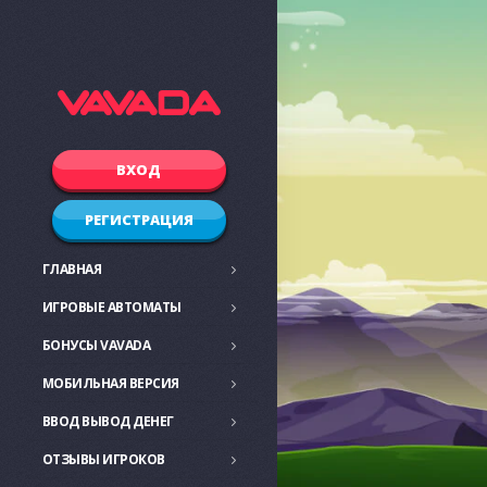
ВХОД
РЕГИСТРАЦИЯ
ГЛАВНАЯ
ИГРОВЫЕ АВТОМАТЫ
БОНУСЫ VAVADA
МОБИЛЬНАЯ ВЕРСИЯ
ВВОД ВЫВОД ДЕНЕГ
ОТЗЫВЫ ИГРОКОВ