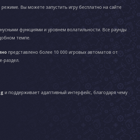
режиме. Вы можете запустить игру бесплатно на сайте
нусными функциями и уровнем волатильности. Все раунды
добном темпе.
ино
представлено более 10 000 игровых автоматов от
e-раздел.
ng
и поддерживает адаптивный интерфейс, благодаря чему