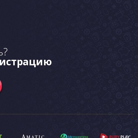
ь?
гистрацию