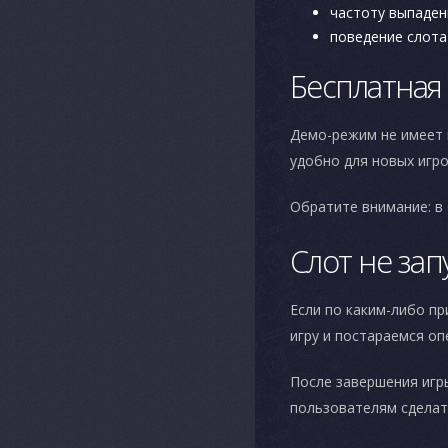
частоту выпаден
поведение слота
Бесплатная
Демо-режим не имеет 
удобно для новых игро
Обратите внимание: в
Слот не зап
Если по каким-либо п
игру и постараемся оп
После завершения игр
пользователям сделат