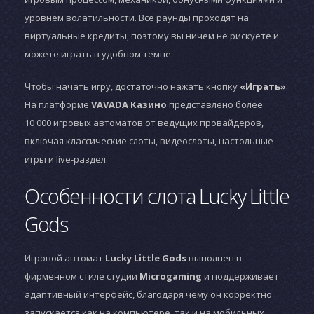
уровнем волатильности. Все раунды проходят на
виртуальные кредиты, поэтому вы ничем не рискуете и
можете играть в удобном темпе.
Чтобы начать игру, достаточно нажать кнопку
«Играть»
.
На платформе
VAVADA Казино
представлено более
10 000 игровых автоматов от ведущих провайдеров,
включая классические слоты, видеослоты, настольные
игры и live-раздел.
Особенности слота Lucky Little
Gods
Игровой автомат
Lucky Little Gods
выполнен в
фирменном стиле студии
Microgaming
и поддерживает
адаптивный интерфейс, благодаря чему он корректно
запускается как на компьютере, так и на мобильных