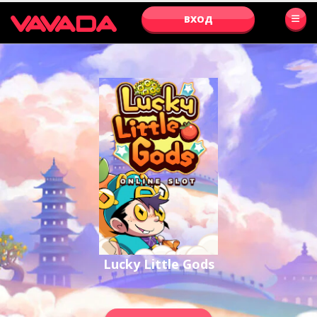
ВХОД
Lucky Little Gods