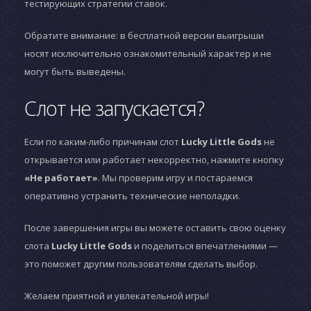
тестирующих стратегии ставок.
Обратите внимание: в бесплатной версии выигрыши
носят исключительно ознакомительный характер и не
могут быть выведены.
Слот не запускается?
Если по каким-либо причинам слот
Lucky Little Gods
не
открывается или работает некорректно, нажмите кнопку
«Не работает»
. Мы проверим игру и постараемся
оперативно устранить технические неполадки.
После завершения игры вы можете оставить свою оценку
слота
Lucky Little Gods
и поделиться впечатлениями —
это поможет другим пользователям сделать выбор.
Желаем приятной и увлекательной игры!