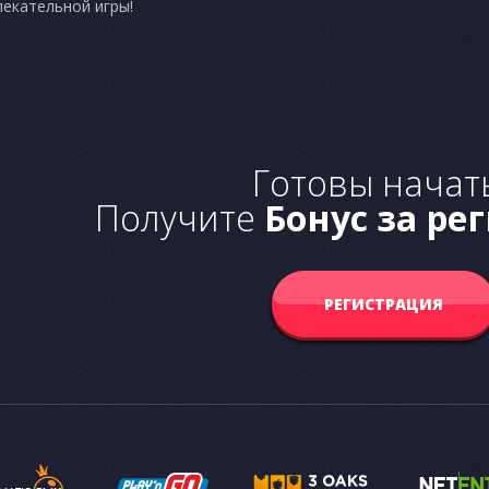
лекательной игры!
Готовы начат
Получите
Бонус за ре
РЕГИСТРАЦИЯ