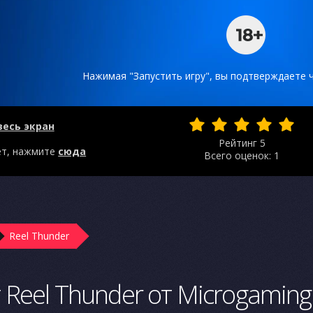
Нажимая "Запустить игру", вы подтверждаете ч
весь экран
Рейтинг
5
ет, нажмите
сюда
Всего оценок:
1
Reel Thunder
 Reel Thunder от Microgamin