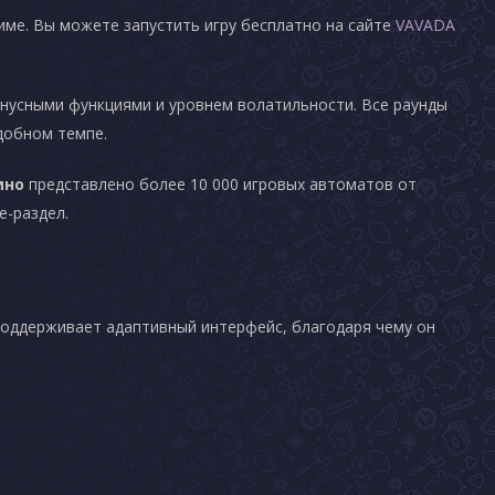
ме. Вы можете запустить игру бесплатно на сайте
VAVADA
нусными функциями и уровнем волатильности. Все раунды
добном темпе.
ино
представлено более 10 000 игровых автоматов от
e-раздел.
оддерживает адаптивный интерфейс, благодаря чему он