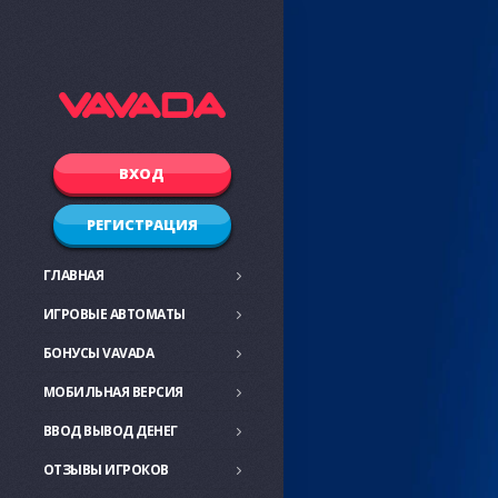
ВХОД
РЕГИСТРАЦИЯ
ГЛАВНАЯ
ИГРОВЫЕ АВТОМАТЫ
БОНУСЫ VAVADA
МОБИЛЬНАЯ ВЕРСИЯ
ВВОД ВЫВОД ДЕНЕГ
ОТЗЫВЫ ИГРОКОВ