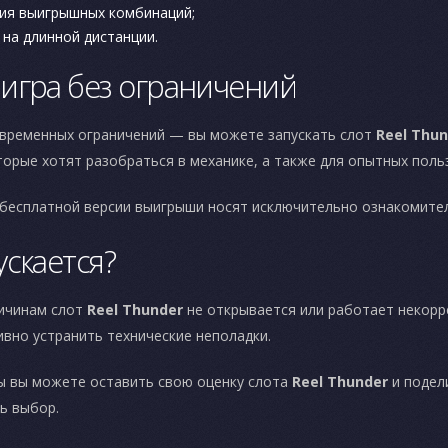
ия выигрышных комбинаций;
 на длинной дистанции.
 игра без ограничений
временных ограничений — вы можете запускать слот
Reel Thun
торые хотят разобраться в механике, а также для опытных поль
 бесплатной версии выигрыши носят исключительно ознакомител
ускается?
ричинам слот
Reel Thunder
не открывается или работает некорр
ивно устранить технические неполадки.
ы вы можете оставить свою оценку слота
Reel Thunder
и подел
ь выбор.