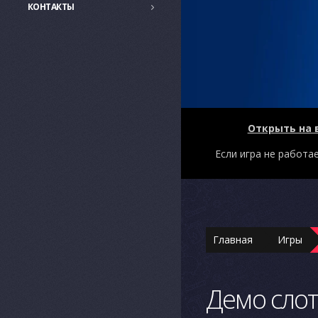
КОНТАКТЫ
Открыть на 
Если игра не работа
Главная
Игры
Демо слот