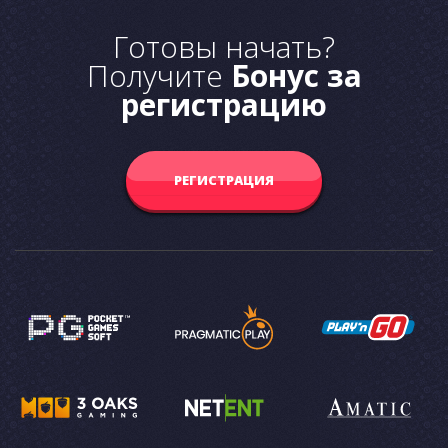
Готовы начать?
Получите
Бонус за
регистрацию
РЕГИСТРАЦИЯ