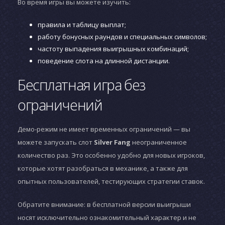
Во время игры вы можете изучить:
правила и таблицу выплат;
работу бонусных раундов и специальных символов;
частоту выпадения выигрышных комбинаций;
поведение слота на длинной дистанции.
Бесплатная игра без
ограничений
Демо-режим не имеет временных ограничений — вы
можете запускать слот
Silver Fang
неограниченное
количество раз. Это особенно удобно для новых игроков,
которые хотят разобраться в механике, а также для
опытных пользователей, тестирующих стратегии ставок.
Обратите внимание: в бесплатной версии выигрыши
носят исключительно ознакомительный характер и не