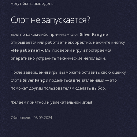
могут быть выведены.
Слот не запускается?
Если по каким-либо причинам слот
Silver Fang
не
открывается или работает некорректно, нажмите кнопку
«Не работает»
. Мы проверим игру и постараемся
оперативно устранить технические неполадки.
После завершения игры вы можете оставить свою оценку
слота
Silver Fang
и поделиться впечатлениями — это
поможет другим пользователям сделать выбор.
Желаем приятной и увлекательной игры!
Обновлено:
08.09.2024