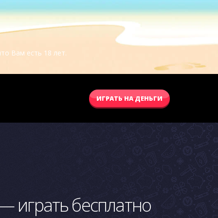
то Вам есть 18 лет.
ИГРАТЬ НА ДЕНЬГИ
 — играть бесплатно