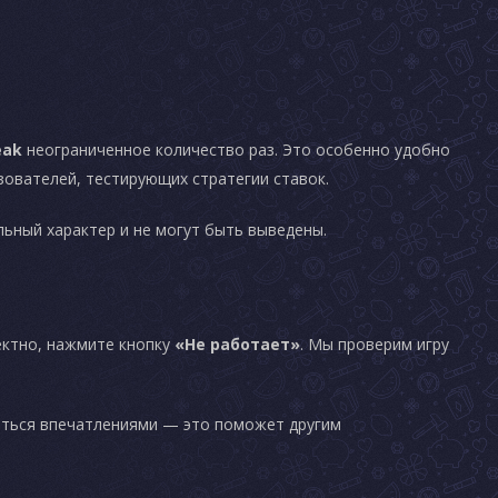
eak
неограниченное количество раз. Это особенно удобно
зователей, тестирующих стратегии ставок.
ьный характер и не могут быть выведены.
ектно, нажмите кнопку
«Не работает»
. Мы проверим игру
ться впечатлениями — это поможет другим