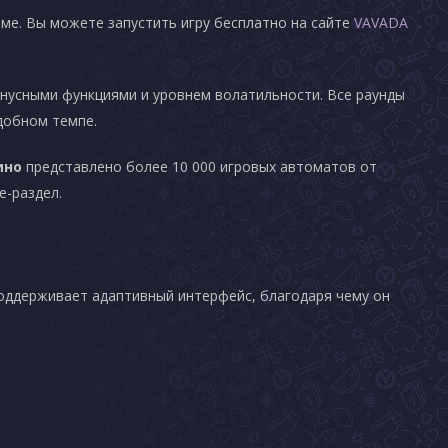
е. Вы можете запустить игру бесплатно на сайте
VAVADA
нусными функциями и уровнем волатильности. Все раунды
добном темпе.
ино
представлено более 10 000 игровых автоматов от
e-раздел.
оддерживает адаптивный интерфейс, благодаря чему он