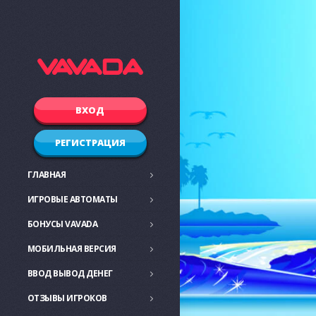
ВХОД
РЕГИСТРАЦИЯ
ГЛАВНАЯ
ИГРОВЫЕ АВТОМАТЫ
БОНУСЫ VAVADA
МОБИЛЬНАЯ ВЕРСИЯ
ВВОД ВЫВОД ДЕНЕГ
ОТЗЫВЫ ИГРОКОВ