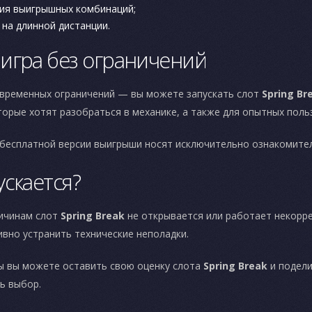
ия выигрышных комбинаций;
 на длинной дистанции.
 игра без ограничений
временных ограничений — вы можете запускать слот
Spring Br
торые хотят разобраться в механике, а также для опытных поль
 бесплатной версии выигрыши носят исключительно ознакомител
ускается?
ричинам слот
Spring Break
не открывается или работает некорр
ивно устранить технические неполадки.
ы вы можете оставить свою оценку слота
Spring Break
и подели
ь выбор.