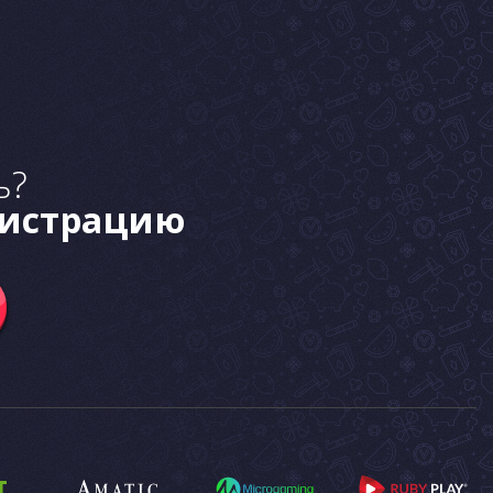
ь?
гистрацию