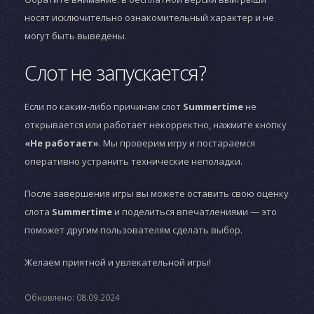
носят исключительно ознакомительный характер и не
могут быть выведены.
Слот не запускается?
Если по каким-либо причинам слот
Summertime
не
открывается или работает некорректно, нажмите кнопку
«Не работает»
. Мы проверим игру и постараемся
оперативно устранить технические неполадки.
После завершения игры вы можете оставить свою оценку
слота
Summertime
и поделиться впечатлениями — это
поможет другим пользователям сделать выбор.
Желаем приятной и увлекательной игры!
Обновлено:
08.09.2024