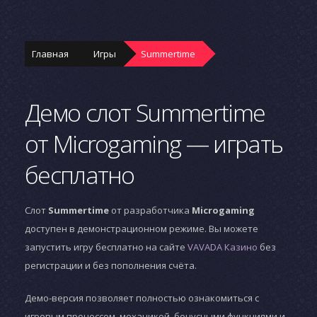
Главная
Игры
Summertime
Демо слот Summertime
от Microgaming — играть
бесплатно
Слот
Summertime
от разработчика
Microgaming
доступен в демонстрационном режиме. Вы можете
запустить игру бесплатно на сайте
VAVADA Казино
без
регистрации и без пополнения счёта.
Демо-версия позволяет полностью ознакомиться с
игровым процессом, механикой, бонусными функциями и