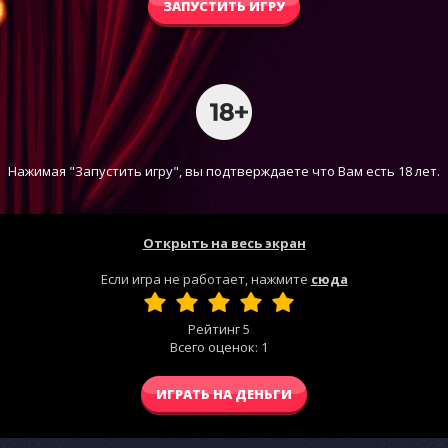
ЗАПУСТИТЬ ИГРУ
Нажимая "Запустить игру", вы подтверждаете что Вам есть 18 лет.
Открыть на весь экран
Если игра не работает, нажмите
сюда
Рейтинг
5
Всего оценок:
1
ИГРАТЬ НА ДЕНЬГИ