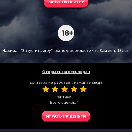
ЗАПУСТИТЬ ИГРУ
Нажимая "Запустить игру", вы подтверждаете что Вам есть 18 лет.
Открыть на весь экран
Если игра не работает, нажмите
сюда
Рейтинг
5
Всего оценок:
1
ИГРАТЬ НА ДЕНЬГИ