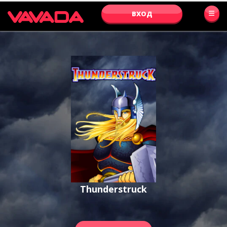
ВХОД
Thunderstruck