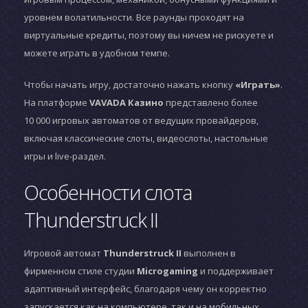
уровнем волатильности. Все раунды проходят на
виртуальные кредиты, поэтому вы ничем не рискуете и
можете играть в удобном темпе.
Чтобы начать игру, достаточно нажать кнопку
«Играть»
.
На платформе
VAVADA Казино
представлено более
10 000 игровых автоматов от ведущих провайдеров,
включая классические слоты, видеослоты, настольные
игры и live-раздел.
Особенности слота
Thunderstruck II
Игровой автомат
Thunderstruck II
выполнен в
фирменном стиле студии
Microgaming
и поддерживает
адаптивный интерфейс, благодаря чему он корректно
запускается как на компьютере, так и на мобильных