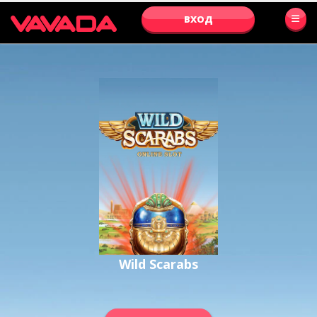
ВХОД
Wild Scarabs