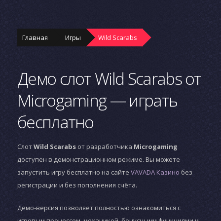
Главная
Игры
Wild Scarabs
Демо слот Wild Scarabs от
Microgaming — играть
бесплатно
Слот
Wild Scarabs
от разработчика
Microgaming
доступен в демонстрационном режиме. Вы можете
запустить игру бесплатно на сайте
VAVADA Казино
без
регистрации и без пополнения счёта.
Демо-версия позволяет полностью ознакомиться с
игровым процессом, механикой, бонусными функциями и