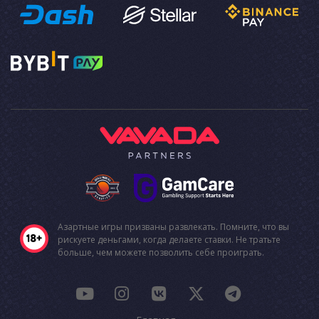
Азартные игры призваны развлекать. Помните, что вы
рискуете деньгами, когда делаете ставки. Не тратьте
больше, чем можете позволить себе проиграть.