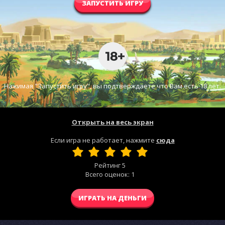
ЗАПУСТИТЬ ИГРУ
Нажимая "Запустить игру", вы подтверждаете что Вам есть 18 лет.
Открыть на весь экран
Если игра не работает, нажмите
сюда
Рейтинг
5
Всего оценок:
1
ИГРАТЬ НА ДЕНЬГИ