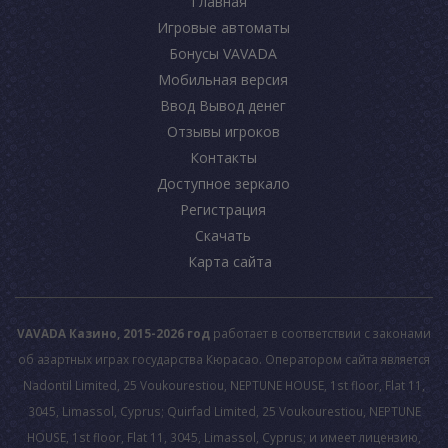
Главная
Игровые автоматы
Бонусы VAVADA
Мобильная версия
Ввод Вывод денег
Отзывы игроков
Контакты
Доступное зеркало
Регистрация
Скачать
Карта сайта
VAVADA Казино, 2015-2026 год
работает в соответствии с законами
об азартных играх государства Кюрасао. Оператором сайта является
Nadontil Limited, 25 Voukourestiou, NEPTUNE HOUSE, 1st floor, Flat 11,
3045, Limassol, Cyprus; Quirfad Limited, 25 Voukourestiou, NEPTUNE
HOUSE, 1st floor, Flat 11, 3045, Limassol, Cyprus; и имеет лицензию,