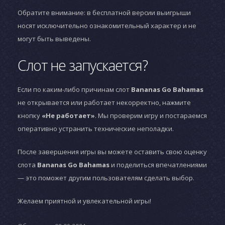
Обратите внимание: в бесплатной версии выигрыши
носят исключительно ознакомительный характер и не
могут быть выведены.
Слот не запускается?
Если по каким-либо причинам слот
Bananas Go Bahamas
не открывается или работает некорректно, нажмите
кнопку
«Не работает»
. Мы проверим игру и постараемся
оперативно устранить технические неполадки.
После завершения игры вы можете оставить свою оценку
слота
Bananas Go Bahamas
и поделиться впечатлениями
— это поможет другим пользователям сделать выбор.
Желаем приятной и увлекательной игры!