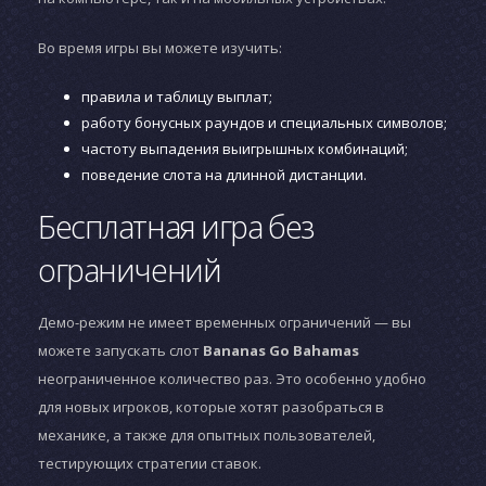
Во время игры вы можете изучить:
правила и таблицу выплат;
работу бонусных раундов и специальных символов;
частоту выпадения выигрышных комбинаций;
поведение слота на длинной дистанции.
Бесплатная игра без
ограничений
Демо-режим не имеет временных ограничений — вы
можете запускать слот
Bananas Go Bahamas
неограниченное количество раз. Это особенно удобно
для новых игроков, которые хотят разобраться в
механике, а также для опытных пользователей,
тестирующих стратегии ставок.