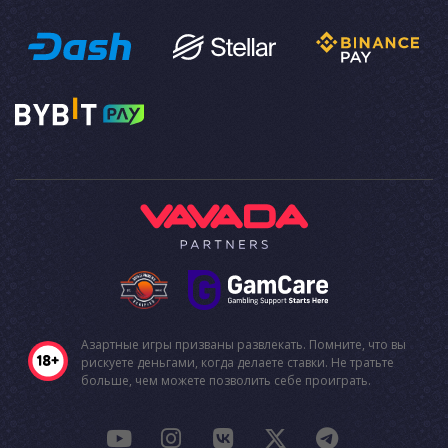
Азартные игры призваны развлекать. Помните, что вы
рискуете деньгами, когда делаете ставки. Не тратьте
больше, чем можете позволить себе проиграть.