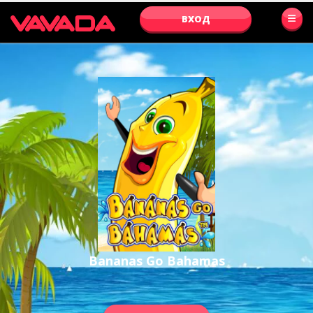
ВХОД
Bananas Go Bahamas