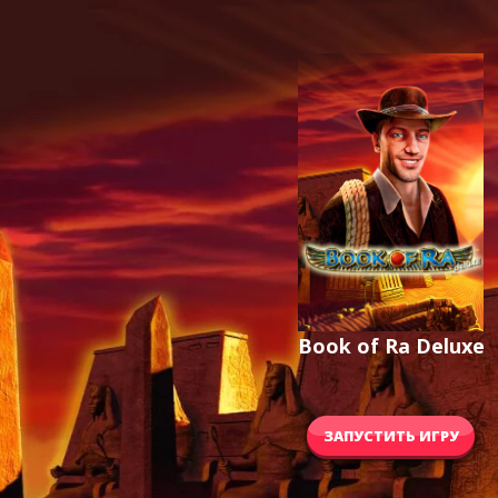
Book of Ra Deluxe
ЗАПУСТИТЬ ИГРУ