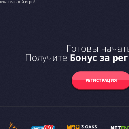
лекательной игры!
Готовы начат
Получите
Бонус за ре
РЕГИСТРАЦИЯ