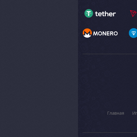
Главная
И