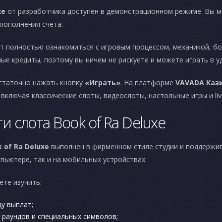
xe
от разработчика
доступен в демонстрационном режиме. Вы м
 пополнения счёта.
т полностью ознакомиться с игровым процессом, механикой, бо
ые кредиты, поэтому вы ничем не рискуете и можете играть в у
остаточно нажать кнопку
«Играть»
. На платформе
VAVADA Каз
включая классические слоты, видеослоты, настольные игры и liv
 слота Book of Ra Deluxe
 of Ra Deluxe
выполнен в фирменном стиле студии
и поддержив
мпьютере, так и на мобильных устройствах.
ете изучить:
цу выплат;
 раундов и специальных символов;