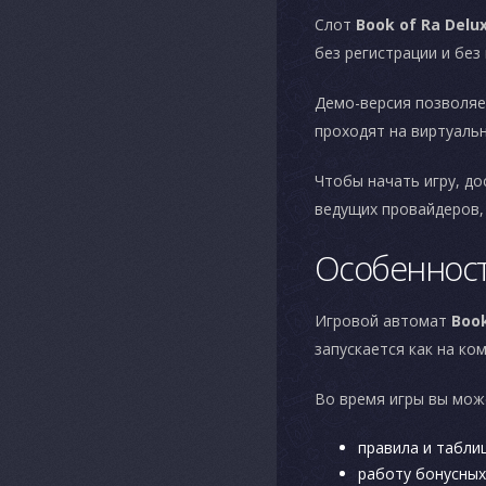
Слот
Book of Ra Delu
без регистрации и без
Демо-версия позволяе
проходят на виртуальн
Чтобы начать игру, д
ведущих провайдеров, 
Особенности
Игровой автомат
Book
запускается как на ко
Во время игры вы мож
правила и табли
работу бонусных