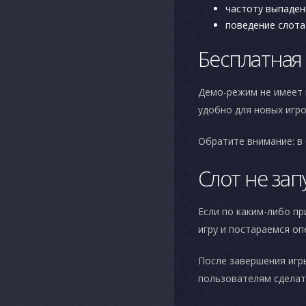
частоту выпаден
поведение слота
Бесплатная
Демо-режим не имеет 
удобно для новых игро
Обратите внимание: в
Слот не зап
Если по каким-либо п
игру и постараемся оп
После завершения игр
пользователям сделат