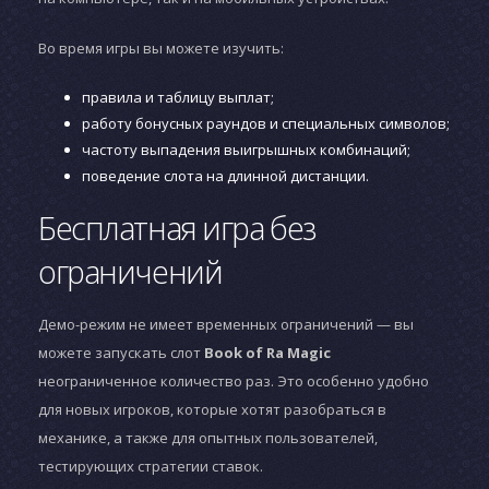
Во время игры вы можете изучить:
правила и таблицу выплат;
работу бонусных раундов и специальных символов;
частоту выпадения выигрышных комбинаций;
поведение слота на длинной дистанции.
Бесплатная игра без
ограничений
Демо-режим не имеет временных ограничений — вы
можете запускать слот
Book of Ra Magic
неограниченное количество раз. Это особенно удобно
для новых игроков, которые хотят разобраться в
механике, а также для опытных пользователей,
тестирующих стратегии ставок.