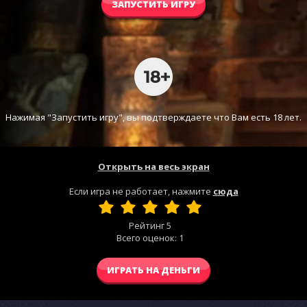
ЗАПУСТИТЬ ИГРУ
Нажимая "Запустить игру", вы подтверждаете что Вам есть 18 лет.
Открыть на весь экран
Если игра не работает, нажмите
сюда
Рейтинг
5
Всего оценок:
1
ИГРАТЬ НА ДЕНЬГИ