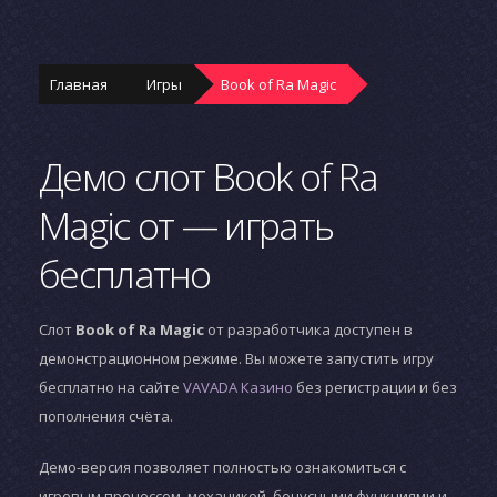
Главная
Игры
Book of Ra Magic
Демо слот Book of Ra
Magic от — играть
бесплатно
Слот
Book of Ra Magic
от разработчика
доступен в
демонстрационном режиме. Вы можете запустить игру
бесплатно на сайте
VAVADA Казино
без регистрации и без
пополнения счёта.
Демо-версия позволяет полностью ознакомиться с
игровым процессом, механикой, бонусными функциями и