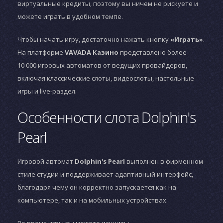
виртуальные кредиты, поэтому вы ничем не рискуете и
можете играть в удобном темпе.
Чтобы начать игру, достаточно нажать кнопку
«Играть»
.
На платформе
VAVADA Казино
представлено более
10 000 игровых автоматов от ведущих провайдеров,
включая классические слоты, видеослоты, настольные
игры и live-раздел.
Особенности слота Dolphin's
Pearl
Игровой автомат
Dolphin's Pearl
выполнен в фирменном
стиле студии
и поддерживает адаптивный интерфейс,
благодаря чему он корректно запускается как на
компьютере, так и на мобильных устройствах.