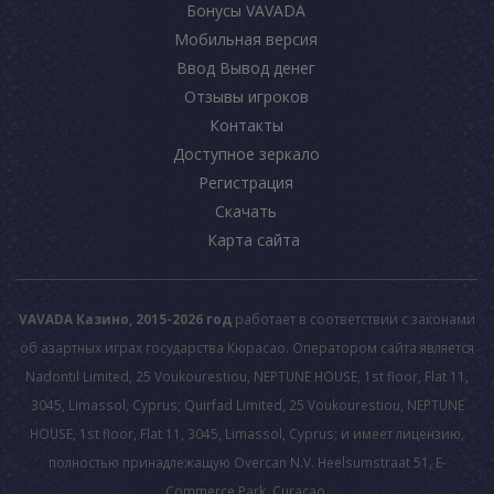
Бонусы VAVADA
Мобильная версия
Ввод Вывод денег
Отзывы игроков
Контакты
Доступное зеркало
Регистрация
Скачать
Карта сайта
VAVADA Казино, 2015-2026 год
работает в соответствии с законами
об азартных играх государства Кюрасао. Оператором сайта является
Nadontil Limited, 25 Voukourestiou, NEPTUNE HOUSE, 1st floor, Flat 11,
3045, Limassol, Cyprus; Quirfad Limited, 25 Voukourestiou, NEPTUNE
HOUSE, 1st floor, Flat 11, 3045, Limassol, Cyprus; и имеет лицензию,
полностью принадлежащую Overcan N.V. Heelsumstraat 51, E-
Commerce Park, Curacao.