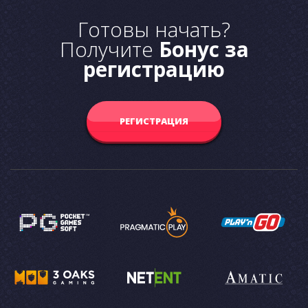
Готовы начать?
Получите
Бонус за
регистрацию
РЕГИСТРАЦИЯ