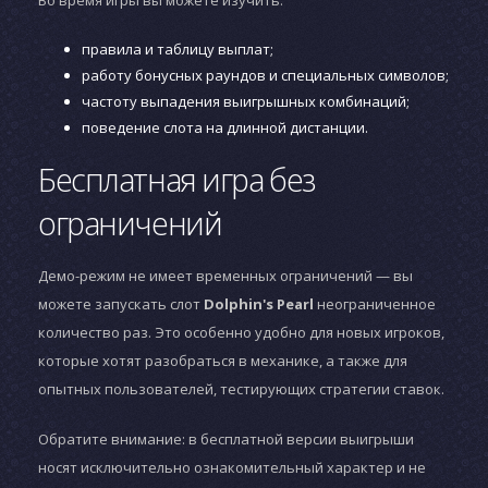
Во время игры вы можете изучить:
правила и таблицу выплат;
работу бонусных раундов и специальных символов;
частоту выпадения выигрышных комбинаций;
поведение слота на длинной дистанции.
Бесплатная игра без
ограничений
Демо-режим не имеет временных ограничений — вы
можете запускать слот
Dolphin's Pearl
неограниченное
количество раз. Это особенно удобно для новых игроков,
которые хотят разобраться в механике, а также для
опытных пользователей, тестирующих стратегии ставок.
Обратите внимание: в бесплатной версии выигрыши
носят исключительно ознакомительный характер и не