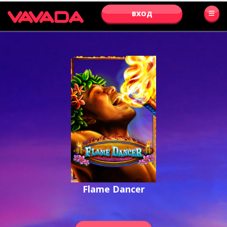
ВХОД
Flame Dancer