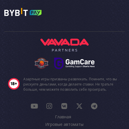
Азартные игры призваны развлекать. Помните, что вы
рискуете деньгами, когда делаете ставки. Не тратьте
больше, чем можете позволить себе проиграть.
Главная
Игровые автоматы