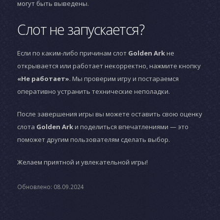
могут быть выведены.
Слот не запускается?
Если по каким-либо причинам слот
Golden Ark
не
открывается или работает некорректно, нажмите кнопку
«Не работает»
. Мы проверим игру и постараемся
оперативно устранить технические неполадки.
После завершения игры вы можете оставить свою оценку
слота
Golden Ark
и поделиться впечатлениями — это
поможет другим пользователям сделать выбор.
Желаем приятной и увлекательной игры!
Обновлено:
08.09.2024