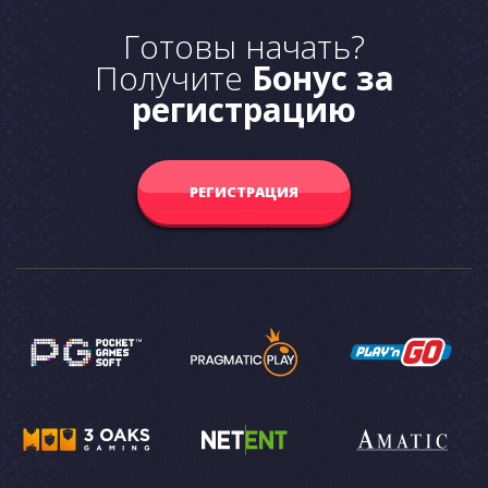
Готовы начать?
Получите
Бонус за
регистрацию
РЕГИСТРАЦИЯ