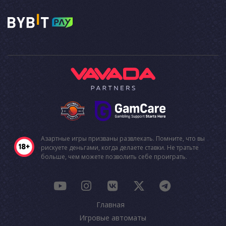
Азартные игры призваны развлекать. Помните, что вы
рискуете деньгами, когда делаете ставки. Не тратьте
больше, чем можете позволить себе проиграть.
Главная
Игровые автоматы