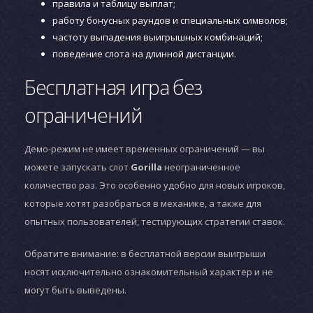
правила и таблицу выплат;
работу бонусных раундов и специальных символов;
частоту выпадения выигрышных комбинаций;
поведение слота на длинной дистанции.
Бесплатная игра без
ограничений
Демо-режим не имеет временных ограничений — вы
можете запускать слот
Gorilla
неограниченное
количество раз. Это особенно удобно для новых игроков,
которые хотят разобраться в механике, а также для
опытных пользователей, тестирующих стратегии ставок.
Обратите внимание: в бесплатной версии выигрыши
носят исключительно ознакомительный характер и не
могут быть выведены.