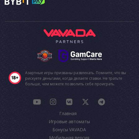
Азартные игры призваны развлекать. Помните, что вы
рискуете деньгами, когда делаете ставки. Не тратьте
больше, чем можете позволить себе проиграть.
Главная
Игровые автоматы
Бонусы VAVADA
Мобильная версия