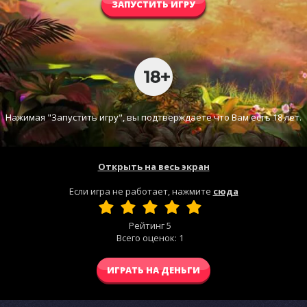
ЗАПУСТИТЬ ИГРУ
Нажимая "Запустить игру", вы подтверждаете что Вам есть 18 лет.
Открыть на весь экран
Если игра не работает, нажмите
сюда
Рейтинг
5
Всего оценок:
1
ИГРАТЬ НА ДЕНЬГИ