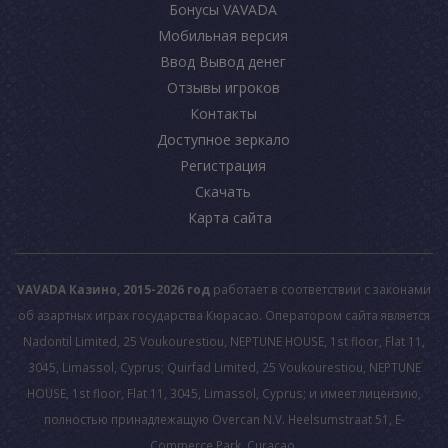
Бонусы VAVADA
Мобильная версия
Ввод Вывод денег
Отзывы игроков
Контакты
Доступное зеркало
Регистрация
Скачать
Карта сайта
VAVADA Казино, 2015-2026 год
работает в соответствии с законами
об азартных играх государства Кюрасао. Оператором сайта является
Nadontil Limited, 25 Voukourestiou, NEPTUNE HOUSE, 1st floor, Flat 11,
3045, Limassol, Cyprus; Quirfad Limited, 25 Voukourestiou, NEPTUNE
HOUSE, 1st floor, Flat 11, 3045, Limassol, Cyprus; и имеет лицензию,
полностью принадлежащую Overcan N.V. Heelsumstraat 51, E-
Commerce Park, Curacao.