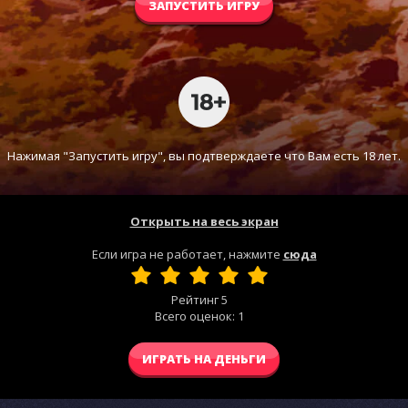
ЗАПУСТИТЬ ИГРУ
Нажимая "Запустить игру", вы подтверждаете что Вам есть 18 лет.
Открыть на весь экран
Если игра не работает, нажмите
сюда
Рейтинг
5
Всего оценок:
1
ИГРАТЬ НА ДЕНЬГИ