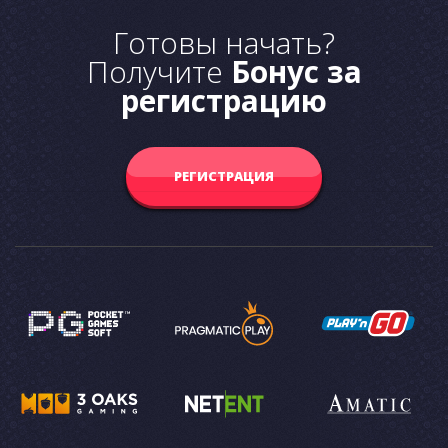
Готовы начать?
Получите
Бонус за
регистрацию
РЕГИСТРАЦИЯ