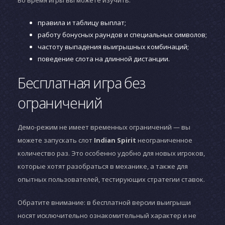
Во время игры вы можете изучить:
правила и таблицу выплат;
работу бонусных раундов и специальных символов;
частоту выпадения выигрышных комбинаций;
поведение слота на длинной дистанции.
Бесплатная игра без
ограничений
Демо-режим не имеет временных ограничений — вы
можете запускать слот
Indian Spirit
неограниченное
количество раз. Это особенно удобно для новых игроков,
которые хотят разобраться в механике, а также для
опытных пользователей, тестирующих стратегии ставок.
Обратите внимание: в бесплатной версии выигрыши
носят исключительно ознакомительный характер и не