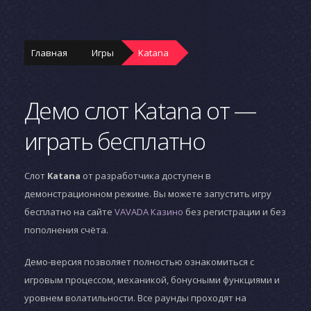
Главная
Игры
Katana
Демо слот Katana от —
играть бесплатно
Слот
Katana
от разработчика
доступен в
демонстрационном режиме. Вы можете запустить игру
бесплатно на сайте
VAVADA Казино
без регистрации и без
пополнения счёта.
Демо-версия позволяет полностью ознакомиться с
игровым процессом, механикой, бонусными функциями и
уровнем волатильности. Все раунды проходят на