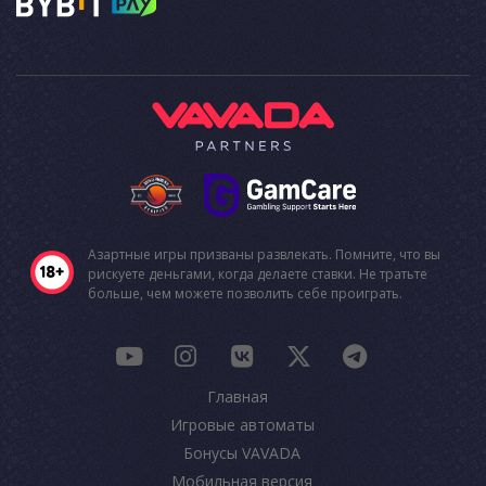
Азартные игры призваны развлекать. Помните, что вы
рискуете деньгами, когда делаете ставки. Не тратьте
больше, чем можете позволить себе проиграть.
Главная
Игровые автоматы
Бонусы VAVADA
Мобильная версия