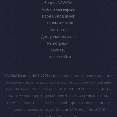
Бонусы VAVADA
Мобильная версия
Ввод Вывод денег
Отзывы игроков
Контакты
Доступное зеркало
Регистрация
Скачать
Карта сайта
VAVADA Казино, 2015-2026 год
работает в соответствии с законами
об азартных играх государства Кюрасао. Оператором сайта является
Nadontil Limited, 25 Voukourestiou, NEPTUNE HOUSE, 1st floor, Flat 11,
3045, Limassol, Cyprus; Quirfad Limited, 25 Voukourestiou, NEPTUNE
HOUSE, 1st floor, Flat 11, 3045, Limassol, Cyprus; и имеет лицензию,
полностью принадлежащую Overcan N.V. Heelsumstraat 51, E-
Commerce Park, Curacao.