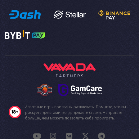
Азартные игры призваны развлекать. Помните, что вы
рискуете деньгами, когда делаете ставки. Не тратьте
больше, чем можете позволить себе проиграть.