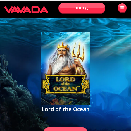
ВХОД
Lord of the Ocean