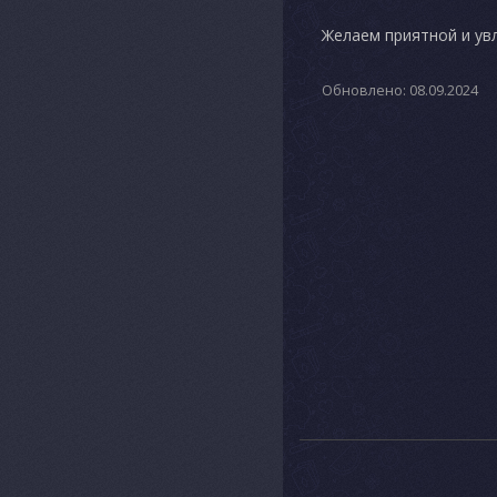
Желаем приятной и ув
Обновлено:
08.09.2024