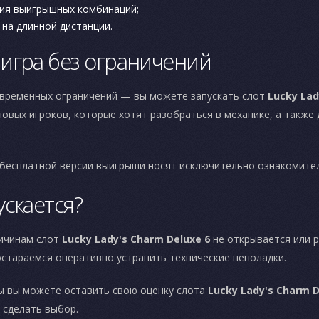
ия выигрышных комбинаций;
 на длинной дистанции.
 игра без ограничений
временных ограничений — вы можете запускать слот
Lucky Lad
новых игроков, которые хотят разобраться в механике, а также
 бесплатной версии выигрыши носят исключительно ознакомител
ускается?
ричинам слот
Lucky Lady's Charm Deluxe 6
не открывается или 
остараемся оперативно устранить технические неполадки.
ы вы можете оставить свою оценку слота
Lucky Lady's Charm D
 сделать выбор.