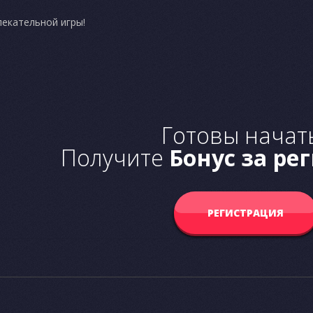
лекательной игры!
Готовы начат
Получите
Бонус за ре
РЕГИСТРАЦИЯ