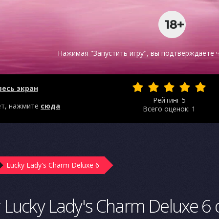
Нажимая "Запустить игру", вы подтверждаете ч
весь экран
Рейтинг
5
ет, нажмите
сюда
Всего оценок:
1
Lucky Lady's Charm Deluxe 6
 Lucky Lady's Charm Deluxe 6