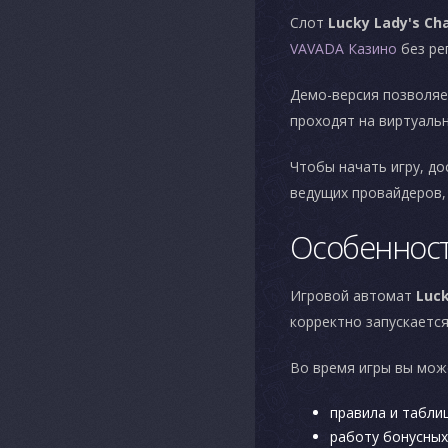
Слот
Lucky Lady's Ch
VAVADA Казино
без ре
Демо-версия позволяе
проходят на виртуальн
Чтобы начать игру, д
ведущих провайдеров, 
Особенности
Игровой автомат
Luck
корректно запускается
Во время игры вы мож
правила и табли
работу бонусных