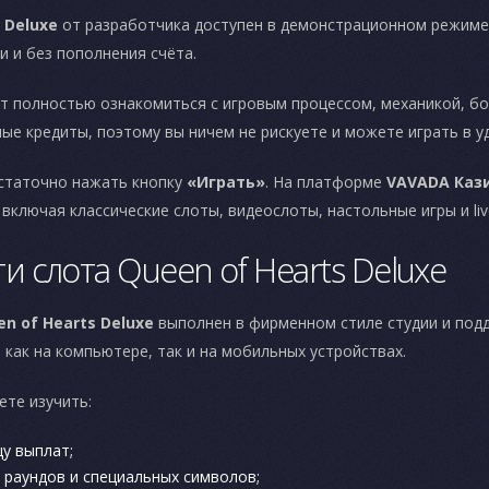
 Deluxe
от разработчика
доступен в демонстрационном режиме.
и и без пополнения счёта.
т полностью ознакомиться с игровым процессом, механикой, бо
ые кредиты, поэтому вы ничем не рискуете и можете играть в у
остаточно нажать кнопку
«Играть»
. На платформе
VAVADA Каз
включая классические слоты, видеослоты, настольные игры и liv
 слота Queen of Hearts Deluxe
n of Hearts Deluxe
выполнен в фирменном стиле студии
и под
 как на компьютере, так и на мобильных устройствах.
ете изучить:
цу выплат;
 раундов и специальных символов;