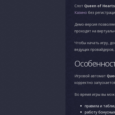
Слот
Queen of Hearts
Казино
без регистраци
Демо-версия позволяе
проходят на виртуальн
Чтобы начать игру, д
ведущих провайдеров, 
Особенности
Игровой автомат
Quee
корректно запускается
Во время игры вы мож
правила и табли
работу бонусных