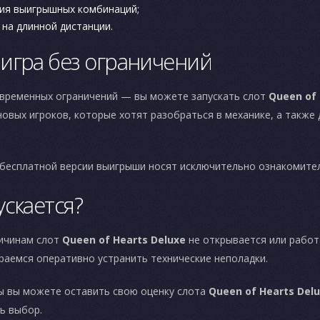
ия выигрышных комбинаций;
 на длинной дистанции.
 игра без ограничений
временных ограничений — вы можете запускать слот
Queen of 
новых игроков, которые хотят разобраться в механике, а также
 бесплатной версии выигрыши носят исключительно ознакомител
ускается?
ричинам слот
Queen of Hearts Deluxe
не открывается или работ
раемся оперативно устранить технические неполадки.
ы вы можете оставить свою оценку слота
Queen of Hearts Del
ь выбор.