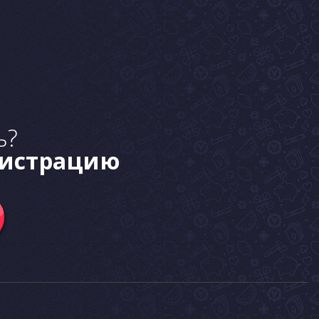
ь?
гистрацию