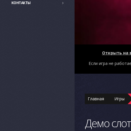
КОНТАКТЫ
Открыть на 
Если игра не работа
Главная
Игры
Демо слот