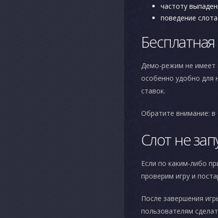
частоту выпаден
поведение слота
Бесплатная
Демо-режим не имеет 
особенно удобно для 
ставок.
Обратите внимание: в
Слот не зап
Если по каким-либо п
проверим игру и поста
После завершения игр
пользователям сделат