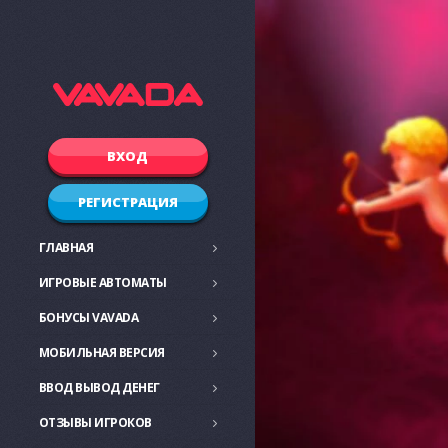
ВХОД
РЕГИСТРАЦИЯ
ГЛАВНАЯ
ИГРОВЫЕ АВТОМАТЫ
БОНУСЫ VAVADA
МОБИЛЬНАЯ ВЕРСИЯ
ВВОД ВЫВОД ДЕНЕГ
ОТЗЫВЫ ИГРОКОВ