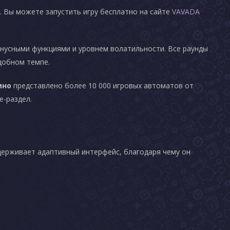
 Вы можете запустить игру бесплатно на сайте
VAVADA
нусными функциями и уровнем волатильности. Все раунды
добном темпе.
ино
представлено более 10 000 игровых автоматов от
e-раздел.
держивает адаптивный интерфейс, благодаря чему он