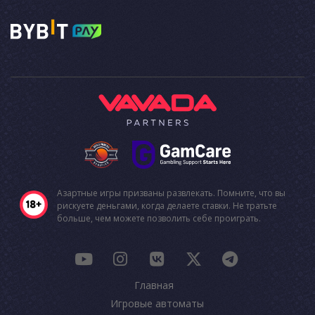
Азартные игры призваны развлекать. Помните, что вы
рискуете деньгами, когда делаете ставки. Не тратьте
больше, чем можете позволить себе проиграть.
Главная
Игровые автоматы