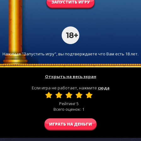
ЗАПУСТИТЬ ИГРУ
Нажимая "Запустить игру", вы подтверждаете что Вам есть 18 лет.
Открыть на весь экран
Если игра не работает, нажмите
сюда
Рейтинг
5
Всего оценок:
1
ИГРАТЬ НА ДЕНЬГИ