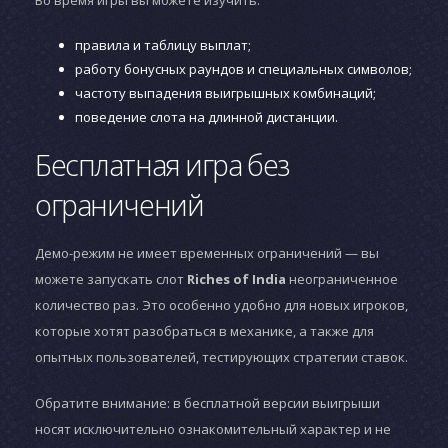
Во время игры вы можете изучить:
правила и таблицу выплат;
работу бонусных раундов и специальных символов;
частоту выпадения выигрышных комбинаций;
поведение слота на длинной дистанции.
Бесплатная игра без
ограничений
Демо-режим не имеет временных ограничений — вы
можете запускать слот
Riches of India
неограниченное
количество раз. Это особенно удобно для новых игроков,
которые хотят разобраться в механике, а также для
опытных пользователей, тестирующих стратегии ставок.
Обратите внимание: в бесплатной версии выигрыши
носят исключительно ознакомительный характер и не