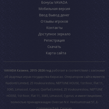
Бонусы VAVADA
Мобильная версия
Ввод Вывод денег
Отзывы игроков
Контакты
Доступное зеркало
Регистрация
Скачать
Карта сайта
VAVADA Казино, 2015-2026 год
работает в соответствии с законами
об азартных играх государства Кюрасао. Оператором сайта является
Nadontil Limited, 25 Voukourestiou, NEPTUNE HOUSE, 1st floor, Flat 11,
3045, Limassol, Cyprus; Quirfad Limited, 25 Voukourestiou, NEPTUNE
HOUSE, 1st floor, Flat 11, 3045, Limassol, Cyprus; и имеет лицензию,
полностью принадлежащую Overcan N.V. Heelsumstraat 51, E-
Commerce Park, Curacao.