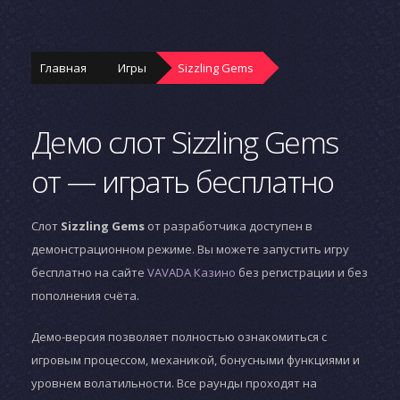
Главная
Игры
Sizzling Gems
Демо слот Sizzling Gems
от — играть бесплатно
Слот
Sizzling Gems
от разработчика
доступен в
демонстрационном режиме. Вы можете запустить игру
бесплатно на сайте
VAVADA Казино
без регистрации и без
пополнения счёта.
Демо-версия позволяет полностью ознакомиться с
игровым процессом, механикой, бонусными функциями и
уровнем волатильности. Все раунды проходят на