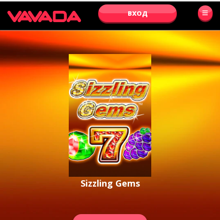
ВХОД
Sizzling Gems