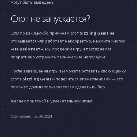
могут быть выведены.
Слот не запускается?
Если по каким-либо причинам слот
Sizzling Gems
не
открывается или работает некорректно, нажмите кнопку
«Не работает»
. Мы проверим игру и постараемся
оперативно устранить технические неполадки.
После завершения игры вы можете оставить свою оценку
слота
Sizzling Gems
и поделиться впечатлениями — это
поможет другим пользователям сделать выбор.
Желаем приятной и увлекательной игры!
Обновлено:
08.09.2024