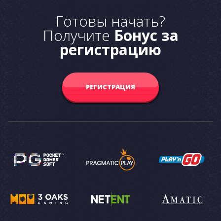
Готовы начать?
Получите
Бонус за
регистрацию
РЕГИСТРАЦИЯ