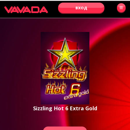
ВХОД
Sizzling Hot 6 Extra Gold