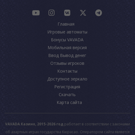
Главная
Игровые автоматы
Бонусы VAVADA
Мобильная версия
Ввод Вывод денег
Отзывы игроков
Контакты
Доступное зеркало
Регистрация
Скачать
Карта сайта
VAVADA Казино, 2015-2026 год
работает в соответствии с законами
об азартных играх государства Кюрасао. Оператором сайта является