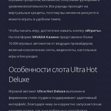
уровнем волатильности. Все раунды проходят на
виртуальные кредиты, поэтому вы ничем не рискуете и
можете играть в удобном темпе.
Чтобы начать игру, достаточно нажать кнопку
«Играть»
.
На платформе
VAVADA Казино
представлено более
10 000 игровых автоматов от ведущих провайдеров,
включая классические слоты, видеослоты, настольные
игры и live-раздел.
Особенности слота Ultra Hot
Deluxe
Игровой автомат
Ultra Hot Deluxe
выполнен в
фирменном стиле студии
и поддерживает адаптивный
интерфейс, благодаря чему он корректно запускается как
на компьютере, так и на мобильных устройствах.