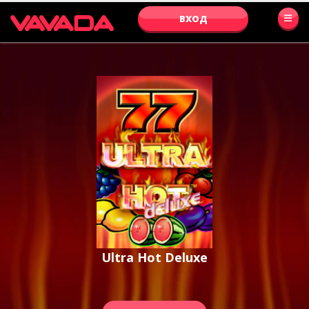
ВХОД
Ultra Hot Deluxe