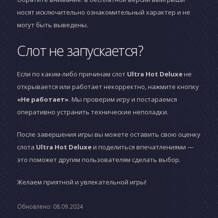
носят исключительно ознакомительный характер и не
могут быть выведены.
Слот не запускается?
Если по каким-либо причинам слот
Ultra Hot Deluxe
не
открывается или работает некорректно, нажмите кнопку
«Не работает»
. Мы проверим игру и постараемся
оперативно устранить технические неполадки.
После завершения игры вы можете оставить свою оценку
слота
Ultra Hot Deluxe
и поделиться впечатлениями —
это поможет другим пользователям сделать выбор.
Желаем приятной и увлекательной игры!
Обновлено:
08.09.2024