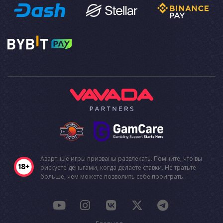
Азартные игры призваны развлекать. Помните, что вы
рискуете деньгами, когда делаете ставки. Не тратьте
больше, чем можете позволить себе проиграть.