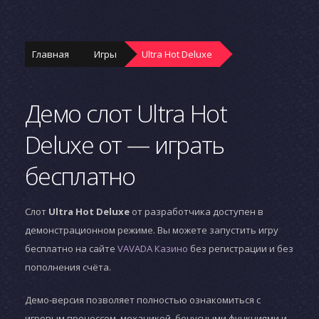
Главная
Игры
Ultra Hot Deluxe
Демо слот Ultra Hot
Deluxe от — играть
бесплатно
Слот
Ultra Hot Deluxe
от разработчика
доступен в
демонстрационном режиме. Вы можете запустить игру
бесплатно на сайте
VAVADA Казино
без регистрации и без
пополнения счёта.
Демо-версия позволяет полностью ознакомиться с
игровым процессом, механикой, бонусными функциями и