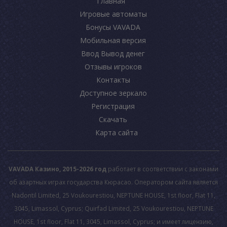
Главная
Игровые автоматы
Бонусы VAVADA
Мобильная версия
Ввод Вывод денег
Отзывы игроков
Контакты
Доступное зеркало
Регистрация
Скачать
Карта сайта
VAVADA Казино, 2015-2026 год
работает в соответствии с законами
об азартных играх государства Кюрасао. Оператором сайта является
Nadontil Limited, 25 Voukourestiou, NEPTUNE HOUSE, 1st floor, Flat 11,
3045, Limassol, Cyprus; Quirfad Limited, 25 Voukourestiou, NEPTUNE
HOUSE, 1st floor, Flat 11, 3045, Limassol, Cyprus; и имеет лицензию,