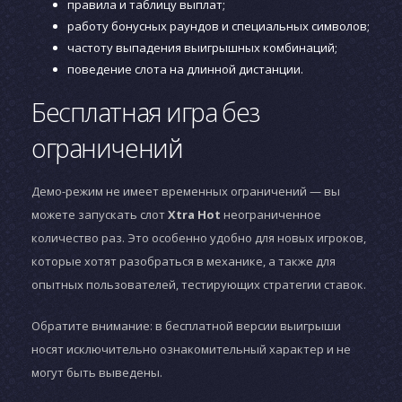
правила и таблицу выплат;
работу бонусных раундов и специальных символов;
частоту выпадения выигрышных комбинаций;
поведение слота на длинной дистанции.
Бесплатная игра без
ограничений
Демо-режим не имеет временных ограничений — вы
можете запускать слот
Xtra Hot
неограниченное
количество раз. Это особенно удобно для новых игроков,
которые хотят разобраться в механике, а также для
опытных пользователей, тестирующих стратегии ставок.
Обратите внимание: в бесплатной версии выигрыши
носят исключительно ознакомительный характер и не
могут быть выведены.