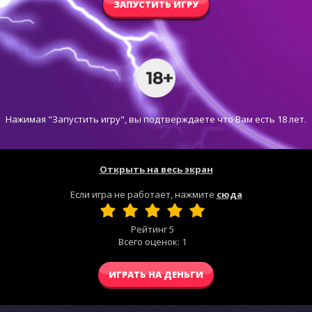
ЗАПУСТИТЬ ИГРУ
Нажимая "Запустить игру", вы подтверждаете что Вам есть 18 лет.
Открыть на весь экран
Если игра не работает, нажмите
сюда
Рейтинг
5
Всего оценок:
1
ИГРАТЬ НА ДЕНЬГИ