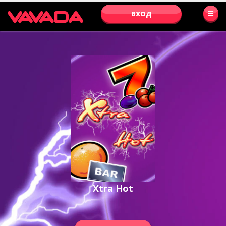
ВХОД
Xtra Hot