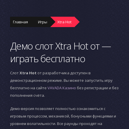
Главная
Игры
Xtra Hot
Демо слот Xtra Hot от —
играть бесплатно
Слот
Xtra Hot
от разработчика
доступен в
демонстрационном режиме. Вы можете запустить игру
бесплатно на сайте
VAVADA Казино
без регистрации и без
пополнения счёта.
Демо-версия позволяет полностью ознакомиться с
игровым процессом, механикой, бонусными функциями и
уровнем волатильности. Все раунды проходят на