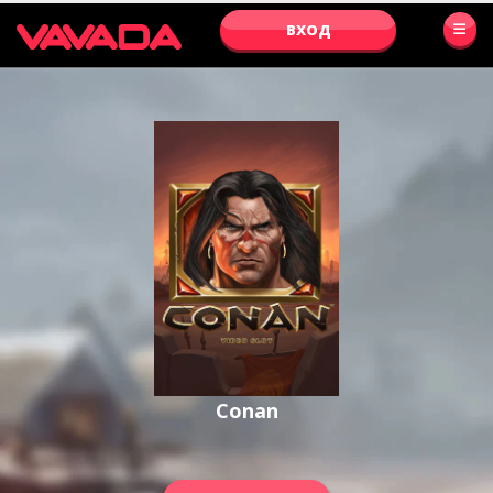
ВХОД
Conan