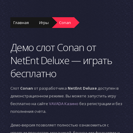
Главная
Игры
Conan
Демо слот Conan от
NetEnt Deluxe — играть
бесплатно
Слот
Conan
от разработчика
NetEnt Deluxe
доступен в
демонстрационном режиме. Вы можете запустить игру
бесплатно на сайте
VAVADA Казино
без регистрации и без
пополнения счёта.
Демо-версия позволяет полностью ознакомиться с
игровым процессом, механикой, бонусными функциями и