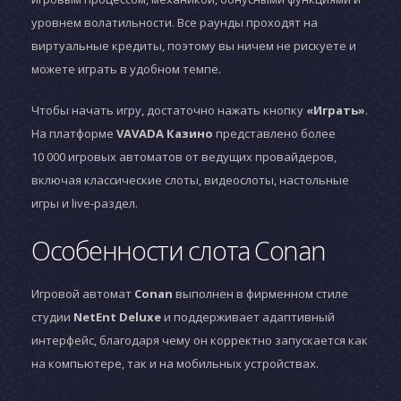
уровнем волатильности. Все раунды проходят на
виртуальные кредиты, поэтому вы ничем не рискуете и
можете играть в удобном темпе.
Чтобы начать игру, достаточно нажать кнопку
«Играть»
.
На платформе
VAVADA Казино
представлено более
10 000 игровых автоматов от ведущих провайдеров,
включая классические слоты, видеослоты, настольные
игры и live-раздел.
Особенности слота Conan
Игровой автомат
Conan
выполнен в фирменном стиле
студии
NetEnt Deluxe
и поддерживает адаптивный
интерфейс, благодаря чему он корректно запускается как
на компьютере, так и на мобильных устройствах.