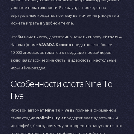
уровнем волатильности. Все раунды проходят на
виртуальные кредиты, поэтому вы ничем не рискуете и
можете играть в удобном темпе.
Чтобы начать игру, достаточно нажать кнопку
«Играть»
.
На платформе
VAVADA Казино
представлено более
10 000 игровых автоматов от ведущих провайдеров,
включая классические слоты, видеослоты, настольные
игры и live-раздел.
Особенности слота Nine To
Five
Игровой автомат
Nine To Five
выполнен в фирменном
стиле студии
Nolimit City
и поддерживает адаптивный
интерфейс, благодаря чему он корректно запускается как
на компьютере, так и на мобильных устройствах.