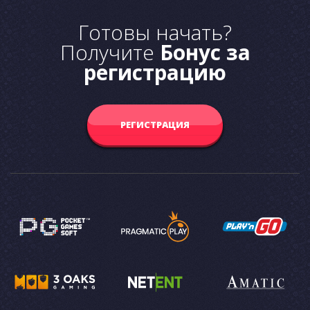
Готовы начать?
Получите
Бонус за
регистрацию
РЕГИСТРАЦИЯ