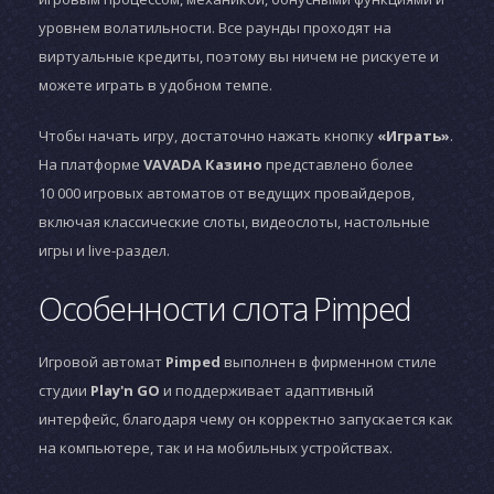
уровнем волатильности. Все раунды проходят на
виртуальные кредиты, поэтому вы ничем не рискуете и
можете играть в удобном темпе.
Чтобы начать игру, достаточно нажать кнопку
«Играть»
.
На платформе
VAVADA Казино
представлено более
10 000 игровых автоматов от ведущих провайдеров,
включая классические слоты, видеослоты, настольные
игры и live-раздел.
Особенности слота Pimped
Игровой автомат
Pimped
выполнен в фирменном стиле
студии
Play'n GO
и поддерживает адаптивный
интерфейс, благодаря чему он корректно запускается как
на компьютере, так и на мобильных устройствах.