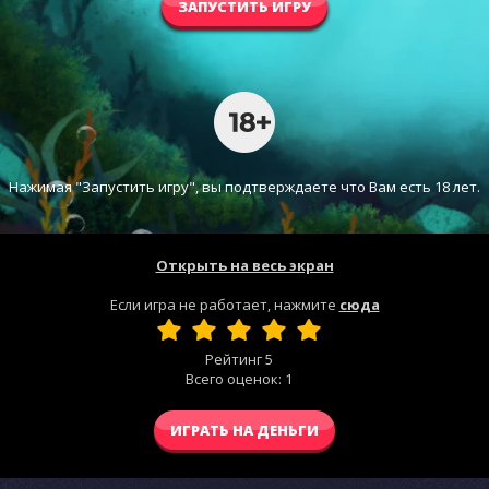
ЗАПУСТИТЬ ИГРУ
Нажимая "Запустить игру", вы подтверждаете что Вам есть 18 лет.
Открыть на весь экран
Если игра не работает, нажмите
сюда
Рейтинг
5
Всего оценок:
1
ИГРАТЬ НА ДЕНЬГИ