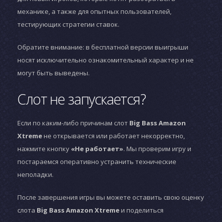
механике, а также для опытных пользователей,
тестирующих стратегии ставок.
Обратите внимание: в бесплатной версии выигрыши
носят исключительно ознакомительный характер и не
могут быть выведены.
Слот не запускается?
Если по каким-либо причинам слот
Big Bass Amazon
Xtreme
не открывается или работает некорректно,
нажмите кнопку
«Не работает»
. Мы проверим игру и
постараемся оперативно устранить технические
неполадки.
После завершения игры вы можете оставить свою оценку
слота
Big Bass Amazon Xtreme
и поделиться