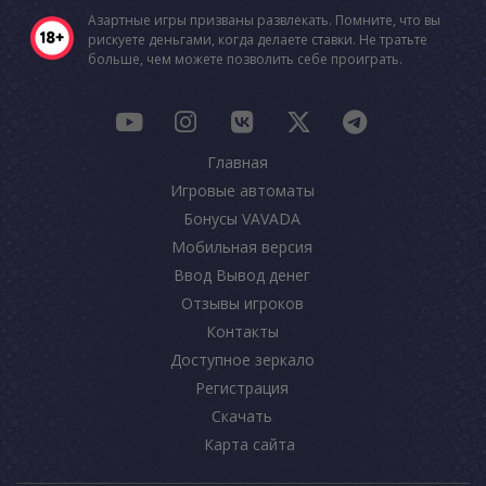
Азартные игры призваны развлекать. Помните, что вы
рискуете деньгами, когда делаете ставки. Не тратьте
больше, чем можете позволить себе проиграть.
Главная
Игровые автоматы
Бонусы VAVADA
Мобильная версия
Ввод Вывод денег
Отзывы игроков
Контакты
Доступное зеркало
Регистрация
Скачать
Карта сайта