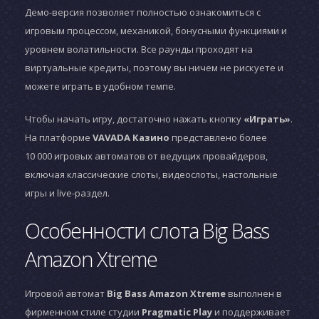
Демо-версия позволяет полностью ознакомиться с
игровым процессом, механикой, бонусными функциями и
уровнем волатильности. Все раунды проходят на
виртуальные кредиты, поэтому вы ничем не рискуете и
можете играть в удобном темпе.
Чтобы начать игру, достаточно нажать кнопку
«Играть»
.
На платформе
VAVADA Казино
представлено более
10 000 игровых автоматов от ведущих провайдеров,
включая классические слоты, видеослоты, настольные
игры и live-раздел.
Особенности слота Big Bass
Amazon Xtreme
Игровой автомат
Big Bass Amazon Xtreme
выполнен в
фирменном стиле студии
Pragmatic Play
и поддерживает