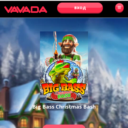
ВХОД
Big Bass Christmas Bash