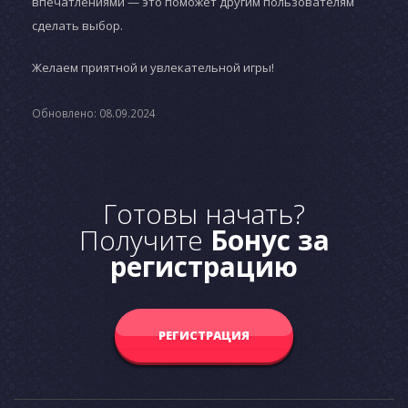
впечатлениями — это поможет другим пользователям
сделать выбор.
Желаем приятной и увлекательной игры!
Обновлено:
08.09.2024
Готовы начать?
Получите
Бонус за
регистрацию
РЕГИСТРАЦИЯ