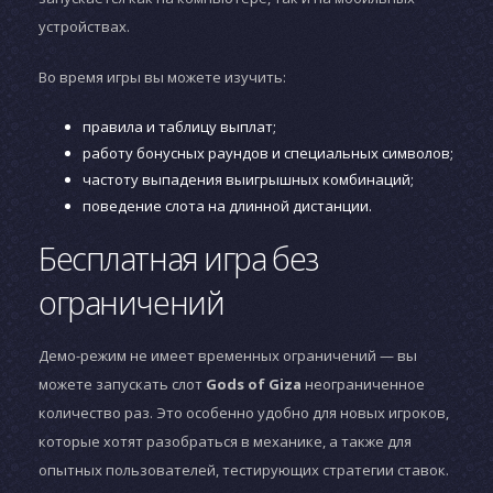
устройствах.
Во время игры вы можете изучить:
правила и таблицу выплат;
работу бонусных раундов и специальных символов;
частоту выпадения выигрышных комбинаций;
поведение слота на длинной дистанции.
Бесплатная игра без
ограничений
Демо-режим не имеет временных ограничений — вы
можете запускать слот
Gods of Giza
неограниченное
количество раз. Это особенно удобно для новых игроков,
которые хотят разобраться в механике, а также для
опытных пользователей, тестирующих стратегии ставок.