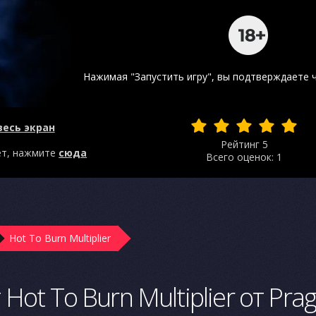
Нажимая "Запустить игру", вы подтверждаете ч
весь экран
Рейтинг
5
ет, нажмите
сюда
Всего оценок:
1
Hot To Burn Multiplier
Hot To Burn Multiplier от Pra