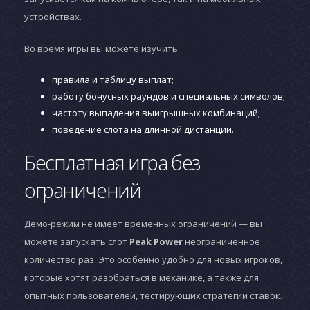
устройствах.
Во время игры вы можете изучить:
правила и таблицу выплат;
работу бонусных раундов и специальных символов;
частоту выпадения выигрышных комбинаций;
поведение слота на длинной дистанции.
Бесплатная игра без
ограничений
Демо-режим не имеет временных ограничений — вы
можете запускать слот
Peak Power
неограниченное
количество раз. Это особенно удобно для новых игроков,
которые хотят разобраться в механике, а также для
опытных пользователей, тестирующих стратегии ставок.