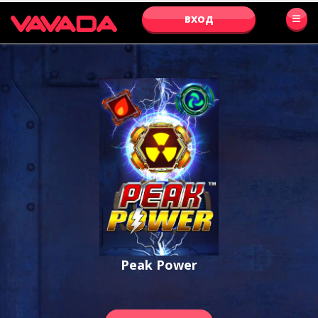
ВХОД
Peak Power