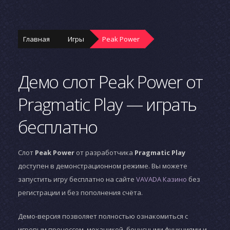
Главная
Игры
Peak Power
Демо слот Peak Power от
Pragmatic Play — играть
бесплатно
Слот
Peak Power
от разработчика
Pragmatic Play
доступен в демонстрационном режиме. Вы можете
запустить игру бесплатно на сайте
VAVADA Казино
без
регистрации и без пополнения счёта.
Демо-версия позволяет полностью ознакомиться с
игровым процессом, механикой, бонусными функциями и