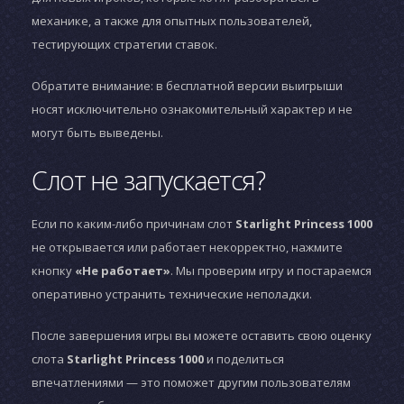
механике, а также для опытных пользователей,
тестирующих стратегии ставок.
Обратите внимание: в бесплатной версии выигрыши
носят исключительно ознакомительный характер и не
могут быть выведены.
Слот не запускается?
Если по каким-либо причинам слот
Starlight Princess 1000
не открывается или работает некорректно, нажмите
кнопку
«Не работает»
. Мы проверим игру и постараемся
оперативно устранить технические неполадки.
После завершения игры вы можете оставить свою оценку
слота
Starlight Princess 1000
и поделиться
впечатлениями — это поможет другим пользователям