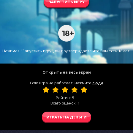
ЗАПУСТИТЬ ИГРУ
Нажимая "Запустить игру", вы подтверждаете что Вам есть 18 лет.
Открыть на весь экран
Если игра не работает, нажмите
сюда
Рейтинг
5
Всего оценок:
1
ИГРАТЬ НА ДЕНЬГИ