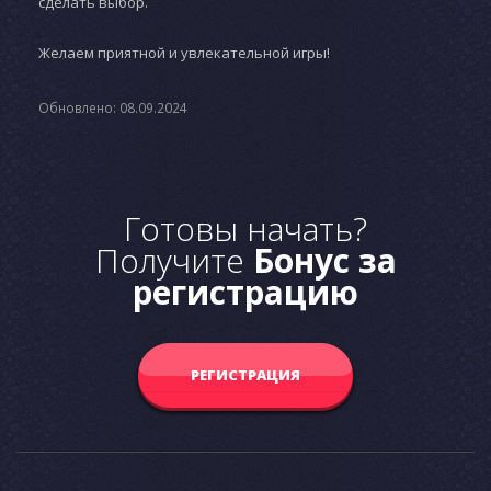
сделать выбор.
Желаем приятной и увлекательной игры!
Обновлено:
08.09.2024
Готовы начать?
Получите
Бонус за
регистрацию
РЕГИСТРАЦИЯ