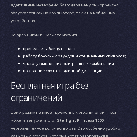
адаптивный интерфейс, благодаря чему он корректно
запускается как на компьютере, так и на мобильных
устройствах.
Во время игры вы можете изучить:
правила и таблицу выплат;
работу бонусных раундов и специальных символов;
частоту выпадения выигрышных комбинаций;
поведение слота на длинной дистанции.
Бесплатная игра без
ограничений
Демо-режим не имеет временных ограничений — вы
можете запускать слот
Starlight Princess 1000
неограниченное количество раз. Это особенно удобно
для новых игроков, которые хотят разобраться в