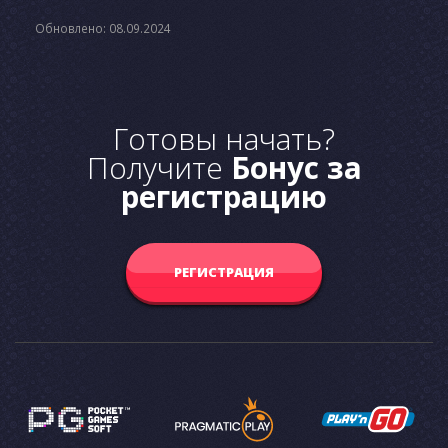
Обновлено:
08.09.2024
Готовы начать?
Получите
Бонус за
регистрацию
РЕГИСТРАЦИЯ