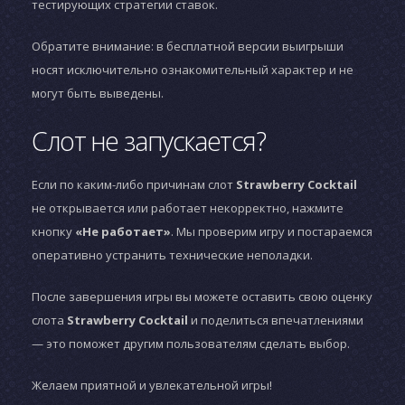
тестирующих стратегии ставок.
Обратите внимание: в бесплатной версии выигрыши
носят исключительно ознакомительный характер и не
могут быть выведены.
Слот не запускается?
Если по каким-либо причинам слот
Strawberry Cocktail
не открывается или работает некорректно, нажмите
кнопку
«Не работает»
. Мы проверим игру и постараемся
оперативно устранить технические неполадки.
После завершения игры вы можете оставить свою оценку
слота
Strawberry Cocktail
и поделиться впечатлениями
— это поможет другим пользователям сделать выбор.
Желаем приятной и увлекательной игры!