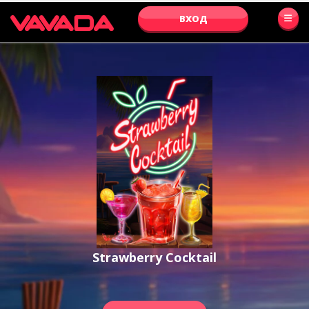
ВХОД
Strawberry Cocktail