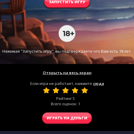
ЗАПУСТИТЬ ИГРУ
Нажимая "Запустить игру", вы подтверждаете что Вам есть 18 лет.
Открыть на весь экран
Если игра не работает, нажмите
сюда
Рейтинг
5
Всего оценок:
1
ИГРАТЬ НА ДЕНЬГИ