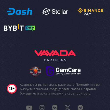
Азартные игры призваны развлекать. Помните, что вы
рискуете деньгами, когда делаете ставки. Не тратьте
больше, чем можете позволить себе проиграть.