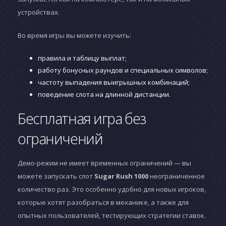
устройствах.
Во время игры вы можете изучить:
правила и таблицу выплат;
работу бонусных раундов и специальных символов;
частоту выпадения выигрышных комбинаций;
поведение слота на длинной дистанции.
Бесплатная игра без
ограничений
Демо-режим не имеет временных ограничений — вы
можете запускать слот
Sugar Rush 1000
неограниченное
количество раз. Это особенно удобно для новых игроков,
которые хотят разобраться в механике, а также для
опытных пользователей, тестирующих стратегии ставок.