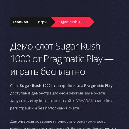
Главная
Игры
Sugar Rush 1000
Демо слот Sugar Rush
1000 от Pragmatic Play —
играть бесплатно
Слот
Sugar Rush 1000
от разработчика
Pragmatic Play
доступен в демонстрационном режиме. Вы можете
запустить игру бесплатно на сайте
VAVADA Казино
без
регистрации и без пополнения счёта.
Демо-версия позволяет полностью ознакомиться с
игровым процессом, механикой, бонусными функциями и