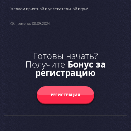
Желаем приятной и увлекательной игры!
Обновлено:
08.09.2024
Готовы начать?
Получите
Бонус за
регистрацию
РЕГИСТРАЦИЯ