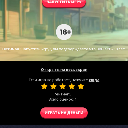
ЗАПУСТИТЬ ИГРУ
Нажимая "Запустить игру", вы подтверждаете что Вам есть 18 лет.
Открыть на весь экран
Если игра не работает, нажмите
сюда
Рейтинг
5
Всего оценок:
1
ИГРАТЬ НА ДЕНЬГИ