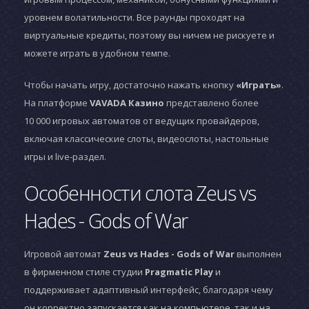
уровнем волатильности. Все раунды проходят на
виртуальные кредиты, поэтому вы ничем не рискуете и
можете играть в удобном темпе.
Чтобы начать игру, достаточно нажать кнопку
«Играть»
.
На платформе
VAVADA Казино
представлено более
10 000 игровых автоматов от ведущих провайдеров,
включая классические слоты, видеослоты, настольные
игры и live-раздел.
Особенности слота Zeus vs
Hades - Gods of War
Игровой автомат
Zeus vs Hades - Gods of War
выполнен
в фирменном стиле студии
Pragmatic Play
и
поддерживает адаптивный интерфейс, благодаря чему
он корректно запускается как на компьютере, так и на