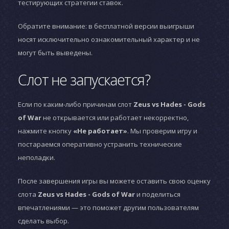
тестирующих стратегии ставок.
Обратите внимание: в бесплатной версии выигрыши
носят исключительно ознакомительный характер и не
могут быть выведены.
Слот не запускается?
Если по каким-либо причинам слот
Zeus vs Hades - Gods
of War
не открывается или работает некорректно,
нажмите кнопку
«Не работает»
. Мы проверим игру и
постараемся оперативно устранить технические
неполадки.
После завершения игры вы можете оставить свою оценку
слота
Zeus vs Hades - Gods of War
и поделиться
впечатлениями — это поможет другим пользователям
сделать выбор.