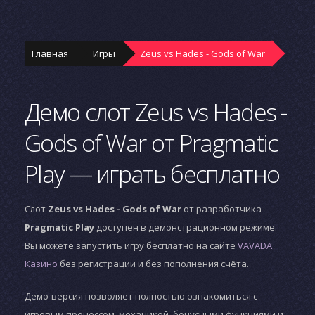
Главная
Игры
Zeus vs Hades - Gods of War
Демо слот Zeus vs Hades -
Gods of War от Pragmatic
Play — играть бесплатно
Слот
Zeus vs Hades - Gods of War
от разработчика
Pragmatic Play
доступен в демонстрационном режиме.
Вы можете запустить игру бесплатно на сайте
VAVADA
Казино
без регистрации и без пополнения счёта.
Демо-версия позволяет полностью ознакомиться с
игровым процессом, механикой, бонусными функциями и